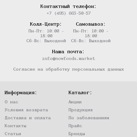
Контактный телефон:
+7 (495) 663-50-57
Колл-Центр:
Самовывоз:
Пн-Пт: 10:00 -
Пн-Пт: 10:00 -
18:00
18:00
Сб-Вс: Выходной
Сб-Вс: Выходной
Наша почта:
info@nowfoods.market
Согласие на обработку персональных данных
Информация:
Каталог:
О нас
Акции
Условия возврата
Продукция
Доставка и оплата
По заболеваниям
Контакты
Прайс
Статьи
Бренды