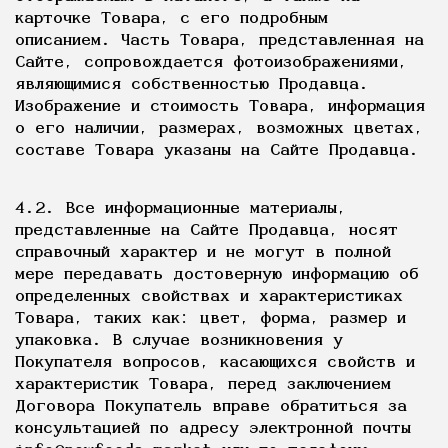
карточке Товара, с его подробным
описанием. Часть Товара, представленная на
Сайте, сопровождается фотоизображениями,
являющимися собственностью Продавца.
Изображение и стоимость Товара, информация
о его наличии, размерах, возможных цветах,
составе Товара указаны на Сайте Продавца.
4.2. Все информационные материалы,
представленные на Сайте Продавца, носят
справочный характер и не могут в полной
мере передавать достоверную информацию об
определенных свойствах и характеристиках
Товара, таких как: цвет, форма, размер и
упаковка. В случае возникновения у
Покупателя вопросов, касающихся свойств и
характеристик Товара, перед заключением
Договора Покупатель вправе обратиться за
консультацией по адресу электронной почты