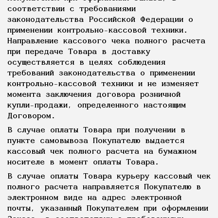
соответствии с требованиями
законодательства Российской Федерации о
применении контрольно-кассовой техники.
Направление кассового чека полного расчета
при передаче Товара в доставку
осуществляется в целях соблюдения
требований законодательства о применении
контрольно-кассовой техники и не изменяет
момента заключения договора розничной
купли-продажи, определенного настоящим
Договором.
В случае оплаты Товара при получении в
пункте самовывоза Покупателю выдается
кассовый чек полного расчета на бумажном
носителе в момент оплаты Товара.
В случае оплаты Товара курьеру кассовый чек
полного расчета направляется Покупателю в
электронном виде на адрес электронной
почты, указанный Покупателем при оформлении