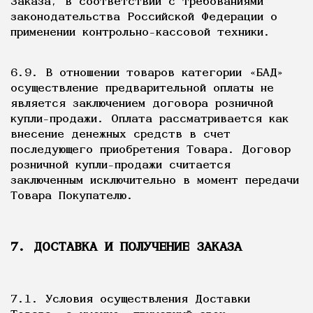
Заказа, в соответствии с требованиями
законодательства Российской Федерации о
применении контрольно-кассовой техники.
6.9. В отношении товаров категории «БАД»
осуществление предварительной оплаты не
является заключением договора розничной
купли-продажи. Оплата рассматривается как
внесение денежных средств в счет
последующего приобретения Товара. Договор
розничной купли-продажи считается
заключенным исключительно в момент передачи
Товара Покупателю.
7. ДОСТАВКА И ПОЛУЧЕНИЕ ЗАКАЗА
7.1. Условия осуществления Доставки