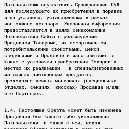
Пользователю осуществить Бронирование БАД
для последующего их приобретения в порядке
и на условиях, установленных в рамках
настоящего договора. Указанная информация
предоставляется в целях ознакомления
Пользователя Сайта с реализуемыми
Продавцом Товарами, их ассортиментом,
потребительскими свойствами, ценой,
сведениями о Продавце и изготовителе, а
также с условиями приобретения Товаров в
местах их реализации — в специализированных
магазинах диетических продуктов,
продовольственных магазинах (специальных
отделах, секциях, киосках) Продавца и/или
его Партнеров.
1.4. Настоящая Оферта может быть изменена
Продавцом без какого-либо уведомления
Пользователя, в связи с чем, новая