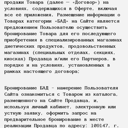
продажи Товара (далее — «Договор») на
условиях, содержащихся в Оферте, включая
все её приложения. Размещение информации о
Товарах категории «БАД» на Сайте является
предложением Пользователю осуществить
бронирование Товара для его последующего
приобретения в специализированных магазинах
диетических продуктов, продовольственных
магазинах (специальных отделах, секциях,
киосках) Продавца и/или его Партнеров, в
порядке и на условиях, установленных в
рамках настоящего договора;
Бронирование БАД – намерение Пользователя
Сайта ознакомиться с Товаром из каталога,
размещенного на Сайте Продавца, и,
используя личный кабинет, электронную или
устную заявку, оформить запрос на
предварительное бронирование в месте
реализации Продавца по адресу: 109147, г.