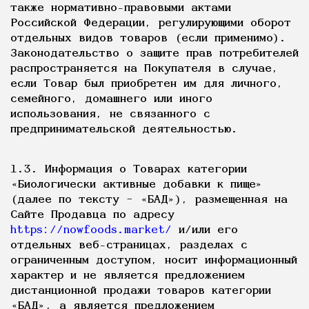
также нормативно-правовыми актами
Российской Федерации, регулирующими оборот
отдельных видов товаров (если применимо).
Законодательство о защите прав потребителей
распространяется на Покупателя в случае,
если Товар был приобретен им для личного,
семейного, домашнего или иного
использования, не связанного с
предпринимательской деятельностью.
1.3. Информация о Товарах категории
«Биологически активные добавки к пище»
(далее по тексту – «БАД»), размещенная на
Сайте Продавца по адресу
https://nowfoods.market/
и/или его
отдельных веб-страницах, разделах с
ограниченным доступом, носит информационный
характер и не является предложением
дистанционной продажи товаров категории
«БАД», а является предложением