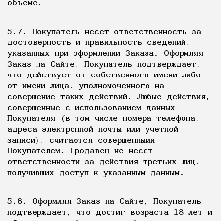
объеме.
5.7. Покупатель несет ответственность за
достоверность и правильность сведений,
указанных при оформлении Заказа. Оформляя
Заказ на Сайте, Покупатель подтверждает,
что действует от собственного имени либо
от имени лица, уполномоченного на
совершение таких действий. Любые действия,
совершенные с использованием данных
Покупателя (в том числе номера телефона,
адреса электронной почты или учетной
записи), считаются совершенными
Покупателем. Продавец не несет
ответственности за действия третьих лиц,
получивших доступ к указанным данным.
5.8. Оформляя Заказ на Сайте, Покупатель
подтверждает, что достиг возраста 18 лет и