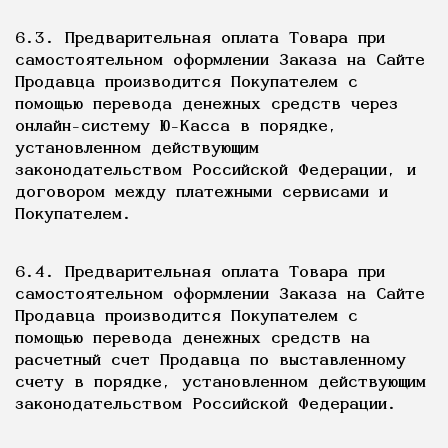
6.3. Предварительная оплата Товара при
самостоятельном оформлении Заказа на Сайте
Продавца производится Покупателем с
помощью перевода денежных средств через
онлайн-систему Ю-Касса в порядке,
установленном действующим
законодательством Российской Федерации, и
договором между платежными сервисами и
Покупателем.
6.4. Предварительная оплата Товара при
самостоятельном оформлении Заказа на Сайте
Продавца производится Покупателем с
помощью перевода денежных средств на
расчетный счет Продавца по выставленному
счету в порядке, установленном действующим
законодательством Российской Федерации.