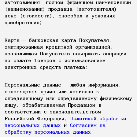
изготовления, полном фирменном наименовании
(наименовании) продавца (изготовителя),
цене (стоимости), способах и условиях
приобретения;
Карта — банковская карта Покупателя,
эмитированная кредитной организацией,
позволяющая Покупателю совершать операции
по оплате Товаров с использованием
электронных средств платежа;
Персональные данные — любая информация,
относящаяся прямо или косвенно к
определенному или определяемому физическому
лицу, обрабатываемая Продавцом в
соответствии с законодательством
Российской Федерации,
Политикой обработки
персональных данных
и
Согласием на
обработку персональных данных
;