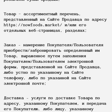
Товар – ассортиментный перечень,
представленный на Сайте Продавца по адресу
https://nowfoods.market/ и/или его
отдельных веб-страницах, разделах;
Заказ - намерение Покупателя/Пользователя
приобрести/забронировать определенный им
Товар, выраженное путем заполнения
Покупателем/Пользователем электронной
формы, представленной на Сайте Продавца,
либо устно по указанному на Сайте
телефону, либо по указанной на Сайте
электронной почте;
Доставка - услуги по доставке Товара по
адресу, указанному Покупателем, и передача
его Покупателю, либо лицу, указанному