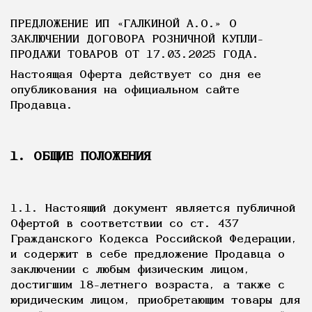
ПРЕДЛОЖЕНИЕ ИП «ГАЛКИНОЙ А.О.» О
ЗАКЛЮЧЕНИИ ДОГОВОРА РОЗНИЧНОЙ КУПЛИ-
ПРОДАЖИ ТОВАРОВ ОТ 17.03.2025 ГОДА.
Настоящая Оферта действует со дня ее
опубликования на официальном сайте
Продавца.
1. ОБЩИЕ ПОЛОЖЕНИЯ
1.1. Настоящий документ является публичной
Офертой в соответствии со ст. 437
Гражданского Кодекса Российской Федерации,
и содержит в себе предложение Продавца о
заключении с любым физическим лицом,
достигшим 18-летнего возраста, а также с
юридическим лицом, приобретающим товары для