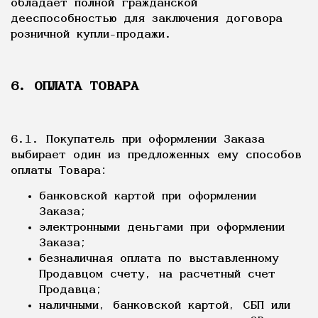
обладает полной гражданской
дееспособностью для заключения договора
розничной купли-продажи.
6. ОПЛАТА ТОВАРА
6.1. Покупатель при оформлении Заказа
выбирает один из предложенных ему способов
оплаты Товара:
банковской картой при оформлении
Заказа;
электронными деньгами при оформлении
Заказа;
безналичная оплата по выставленному
Продавцом счету, на расчетный счет
Продавца;
наличными, банковской картой, СБП или