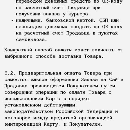
переводом денежных средств по QR-коду
на расчетный счет Продавца при
получении заказа у курьера;
наличными, банковской картой, СБП или
переводом денежных средств по QR-коду
на расчетный счет Продавца в пунктах
самовывоза.
Конкретный способ оплаты может зависеть от
выбранного способа доставки Товара.
6.2. Предварительная оплата Товара при
самостоятельном оформлении Заказа на Сайте
Продавца производится Покупателем путем
совершения операции по оплате Товара с
использованием Карты в порядке,
установленном действующим
законодательством Российской Федерации и
договором между кредитной организацией,
эмитировавшей Карту, и Покупателем.