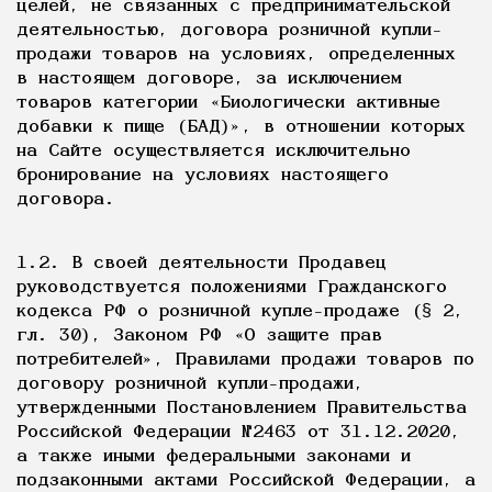
целей, не связанных с предпринимательской
деятельностью, договора розничной купли-
продажи товаров на условиях, определенных
в настоящем договоре, за исключением
товаров категории «Биологически активные
добавки к пище (БАД)», в отношении которых
на Сайте осуществляется исключительно
бронирование на условиях настоящего
договора.
1.2. В своей деятельности Продавец
руководствуется положениями Гражданского
кодекса РФ о розничной купле-продаже (§ 2,
гл. 30), Законом РФ «О защите прав
потребителей», Правилами продажи товаров по
договору розничной купли-продажи,
утвержденными Постановлением Правительства
Российской Федерации №2463 от 31.12.2020,
а также иными федеральными законами и
подзаконными актами Российской Федерации, а