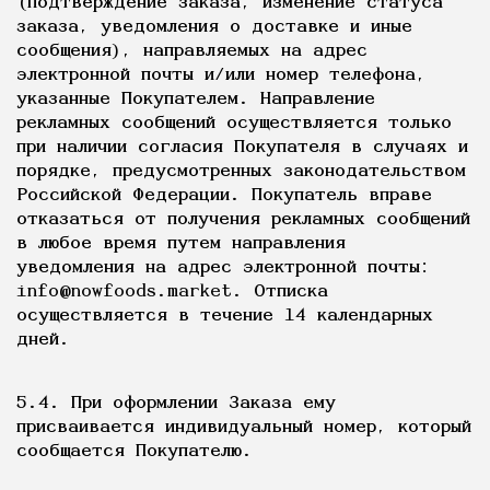
(подтверждение заказа, изменение статуса
заказа, уведомления о доставке и иные
сообщения), направляемых на адрес
электронной почты и/или номер телефона,
указанные Покупателем. Направление
рекламных сообщений осуществляется только
при наличии согласия Покупателя в случаях и
порядке, предусмотренных законодательством
Российской Федерации. Покупатель вправе
отказаться от получения рекламных сообщений
в любое время путем направления
уведомления на адрес электронной почты:
info@nowfoods.market. Отписка
осуществляется в течение 14 календарных
дней.
5.4. При оформлении Заказа ему
присваивается индивидуальный номер, который
сообщается Покупателю.