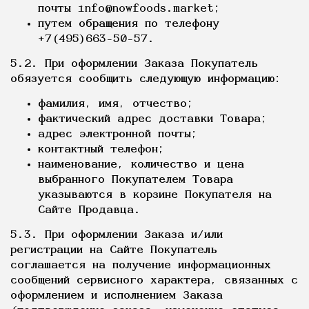
почты info@nowfoods.market;
путем обращения по телефону
+7(495)663-50-57.
5.2. При оформлении Заказа Покупатель
обязуется сообщить следующую информацию:
фамилия, имя, отчество;
фактический адрес доставки Товара;
адрес электронной почты;
контактный телефон;
наименование, количество и цена
выбранного Покупателем Товара
указываются в корзине Покупателя на
Сайте Продавца.
5.3. При оформлении Заказа и/или
регистрации на Сайте Покупатель
соглашается на получение информационных
сообщений сервисного характера, связанных с
оформлением и исполнением Заказа