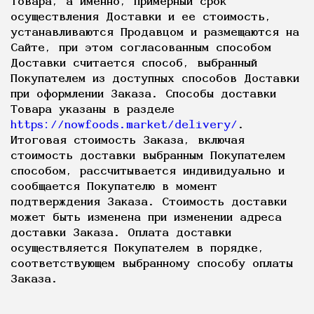
Товара, а именно, примерный срок
осуществления Доставки и ее стоимость,
устанавливаются Продавцом и размещаются на
Сайте, при этом согласованным способом
Доставки считается способ, выбранный
Покупателем из доступных способов Доставки
при оформлении Заказа. Способы доставки
Товара указаны в разделе
https://nowfoods.market/delivery/
.
Итоговая стоимость Заказа, включая
стоимость доставки выбранным Покупателем
способом, рассчитывается индивидуально и
сообщается Покупателю в момент
подтверждения Заказа. Стоимость доставки
может быть изменена при изменении адреса
доставки Заказа. Оплата доставки
осуществляется Покупателем в порядке,
соответствующем выбранному способу оплаты
Заказа.