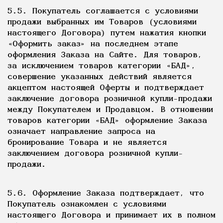
5.5. Покупатель соглашается с условиями
продажи выбранных им Товаров (условиями
настоящего Договора) путем нажатия кнопки
«Оформить заказ» на последнем этапе
оформления Заказа на Сайте. Для товаров,
за исключением товаров категории «БАД»,
совершение указанных действий является
акцептом настоящей Оферты и подтверждает
заключение договора розничной купли-продажи
между Покупателем и Продавцом. В отношении
товаров категории «БАД» оформление Заказа
означает направление запроса на
бронирование Товара и не является
заключением договора розничной купли-
продажи.
5.6. Оформление Заказа подтверждает, что
Покупатель ознакомлен с условиями
настоящего Договора и принимает их в полном