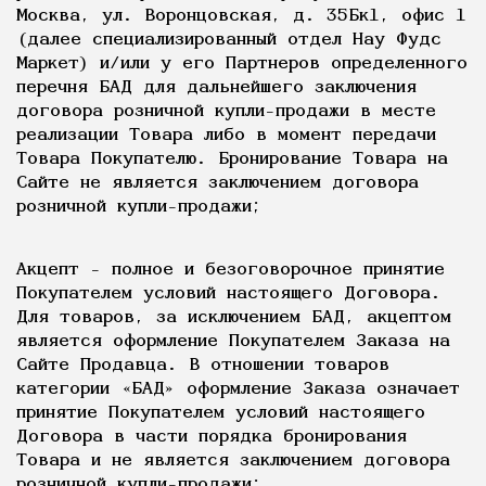
Москва, ул. Воронцовская, д. 35Бк1, офис 1
(далее специализированный отдел Нау Фудс
Маркет) и/или у его Партнеров определенного
перечня БАД для дальнейшего заключения
договора розничной купли-продажи в месте
реализации Товара либо в момент передачи
Товара Покупателю. Бронирование Товара на
Сайте не является заключением договора
розничной купли-продажи;
Акцепт - полное и безоговорочное принятие
Покупателем условий настоящего Договора.
Для товаров, за исключением БАД, акцептом
является оформление Покупателем Заказа на
Сайте Продавца. В отношении товаров
категории «БАД» оформление Заказа означает
принятие Покупателем условий настоящего
Договора в части порядка бронирования
Товара и не является заключением договора
розничной купли-продажи;