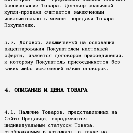
бронирование Товара. Договор розничной
купли-продажи считается заключенным
исключительно в момент передачи Товара
Покупателю.
3.2. Договор, заключаемый на основании
акцептирования Покупателем настоящей
оферты, является договором присоединения,
к которому Покупатель присоединяется без
каких-либо исключений и/или оговорок.
4. ОПИСАНИЕ И ЦЕНА ТОВАРА
4.1. Наличие Товаров, представленных на
Сайте Продавца, определяется
индивидуальным статусом Товара,
отображаемым в каталоге, а также на