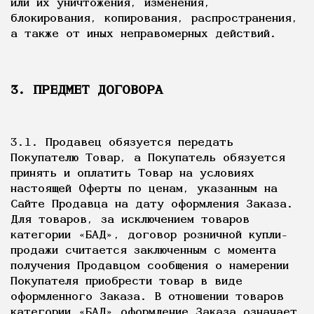
или их уничтожения, изменения,
блокирования, копирования, распространения,
а также от иных неправомерных действий.
3. ПРЕДМЕТ ДОГОВОРА
3.1. Продавец обязуется передать
Покупателю Товар, а Покупатель обязуется
принять и оплатить Товар на условиях
настоящей Оферты по ценам, указанным на
Сайте Продавца на дату оформления Заказа.
Для товаров, за исключением товаров
категории «БАД», договор розничной купли-
продажи считается заключенным с момента
получения Продавцом сообщения о намерении
Покупателя приобрести товар в виде
оформленного Заказа. В отношении товаров
категории «БАД» оформление Заказа означает