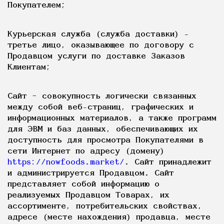
Покупателем;
Курьерская служба (служба доставки) -
третье лицо, оказывающее по договору с
Продавцом услуги по доставке Заказов
Клиентам;
Сайт – совокупность логически связанных
между собой веб-страниц, графических и
информационных материалов, а также программ
для ЭВМ и баз данных, обеспечивающих их
доступность для просмотра Покупателями в
сети Интернет по адресу (домену)
https://nowfoods.market/
. Сайт принадлежит
и администрируется Продавцом. Сайт
представляет собой информацию о
реализуемых Продавцом Товарах, их
ассортименте, потребительских свойствах,
адресе (месте нахождения) продавца, месте