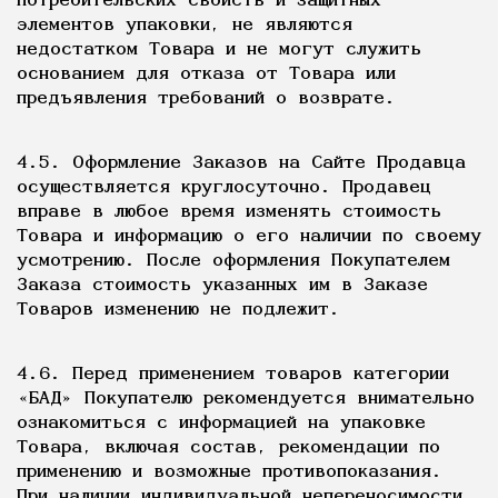
потребительских свойств и защитных
элементов упаковки, не являются
недостатком Товара и не могут служить
основанием для отказа от Товара или
предъявления требований о возврате.
4.5. Оформление Заказов на Сайте Продавца
осуществляется круглосуточно. Продавец
вправе в любое время изменять стоимость
Товара и информацию о его наличии по своему
усмотрению. После оформления Покупателем
Заказа стоимость указанных им в Заказе
Товаров изменению не подлежит.
4.6. Перед применением товаров категории
«БАД» Покупателю рекомендуется внимательно
ознакомиться с информацией на упаковке
Товара, включая состав, рекомендации по
применению и возможные противопоказания.
При наличии индивидуальной непереносимости