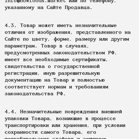
info@nowfoods.market или по телефону,
указанному на Сайте Продавца.
4.3. Товар может иметь незначительные
отличия от изображения, представленного на
Сайте по цвету, форме, размеру или другим
параметрам. Товар в случаях,
предусмотренных законодательством РФ,
имеет все необходимые сертификаты,
свидетельства о государственной
регистрации, иную разрешительную
документацию на Товар и полностью
соответствует нормам и требованиям
законодательства РФ.
4.4. Незначительные повреждения внешней
упаковки Товара, возникшие в процессе
транспортировки или хранения, при условии
сохранности самого Товара, его