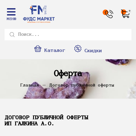
0
МЕНЮ
Каталог
Скидки
Оферта
Главная
Договор публичной оферты
ДОГОВОР ПУБЛИЧНОЙ ОФЕРТЫ
ИП ГАЛКИНА А.О.