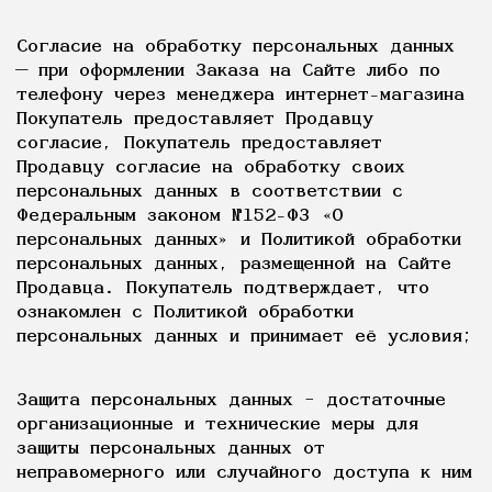
Согласие на обработку персональных данных
— при оформлении Заказа на Сайте либо по
телефону через менеджера интернет-магазина
Покупатель предоставляет Продавцу
согласие, Покупатель предоставляет
Продавцу согласие на обработку своих
персональных данных в соответствии с
Федеральным законом №152-ФЗ «О
персональных данных» и Политикой обработки
персональных данных, размещенной на Сайте
Продавца. Покупатель подтверждает, что
ознакомлен с Политикой обработки
персональных данных и принимает её условия;
Защита персональных данных – достаточные
организационные и технические меры для
защиты персональных данных от
неправомерного или случайного доступа к ним