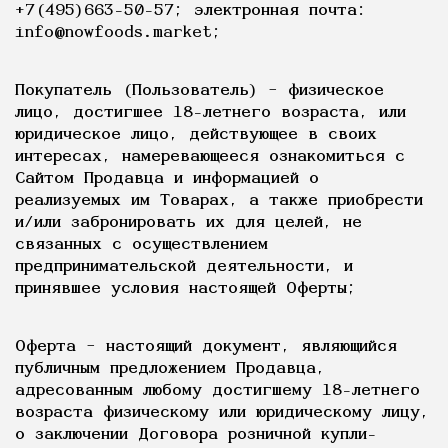
+7(495)663-50-57; электронная почта:
info@nowfoods.market;
Покупатель (Пользователь) – физическое
лицо, достигшее 18-летнего возраста, или
юридическое лицо, действующее в своих
интересах, намеревающееся ознакомиться с
Сайтом Продавца и информацией о
реализуемых им Товарах, а также приобрести
и/или забронировать их для целей, не
связанных с осуществлением
предпринимательской деятельности, и
принявшее условия настоящей Оферты;
Оферта – настоящий документ, являющийся
публичным предложением Продавца,
адресованным любому достигшему 18-летнего
возраста физическому или юридическому лицу,
о заключении Договора розничной купли-