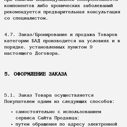
компонентов либо хронических заболеваний
рекомендуется предварительная консультация
со специалистом.
4.7. Заказ/Бронирование и продажа Товаров
категории БАД производится на условиях и в
порядке, установленных пунктом 9
настоящего Договора.
5. ОФОРМЛЕНИЕ ЗАКАЗА
5.1. Заказ Товара осуществляется
Покупателем одним из следующих способов:
самостоятельно с использованием
сервиса Сайта Продавца;
путем обращения по адресу электронной