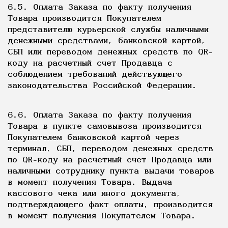
6.5. Оплата Заказа по факту получения
Товара производится Покупателем
представителю курьерской службы наличными
денежными средствами, банковской картой,
СБП или переводом денежных средств по QR-
коду на расчетный счет Продавца с
соблюдением требований действующего
законодательства Российской Федерации.
6.6. Оплата Заказа по факту получения
Товара в пункте самовывоза производится
Покупателем банковской картой через
терминал, СБП, переводом денежных средств
по QR-коду на расчетный счет Продавца или
наличными сотруднику пункта выдачи товаров
в момент получения Товара. Выдача
кассового чека или иного документа,
подтверждающего факт оплаты, производится
в момент получения Покупателем Товара.