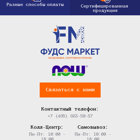
Разные способы
оплаты
Сертифицированная
продукция
Связаться с нами
Контактный телефон:
+7 (495) 663-50-57
Колл-Центр:
Самовывоз:
Пн-Пт: 10:00 -
Пн-Пт: 10:00 -
18:00
18:00