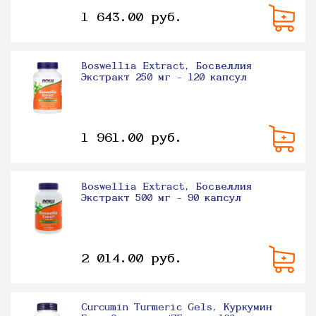
1 643.00 руб.
Boswellia Extract, Босвеллия
Экстракт 250 мг - 120 капсул
1 961.00 руб.
Boswellia Extract, Босвеллия
Экстракт 500 мг - 90 капсул
2 014.00 руб.
Curcumin Turmeric Gels, Куркумин