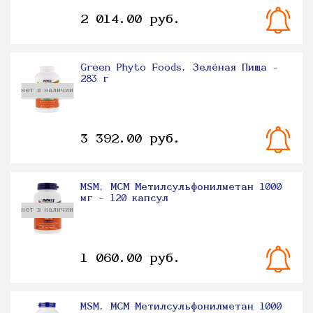
2 014.00 руб.
Green Phyto Foods, Зелёная Пища -
283 г
нет в наличии
3 392.00 руб.
MSM, МСМ Метилсульфонилметан 1000
мг - 120 капсул
нет в наличии
1 060.00 руб.
MSM, МСМ Метилсульфонилметан 1000