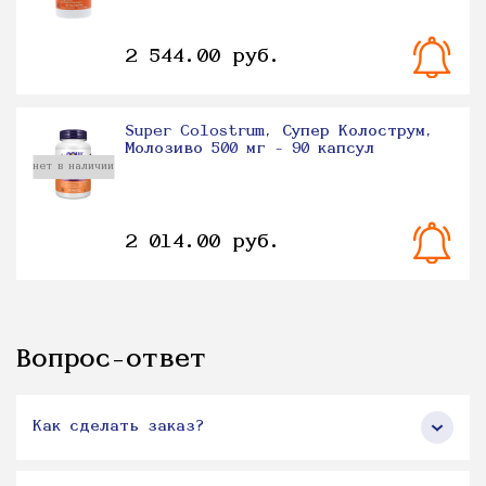
2 544.00 руб.
Super Colostrum, Супер Колострум,
Молозиво 500 мг - 90 капсул
нет в наличии
2 014.00 руб.
Вопрос-ответ
Как сделать заказ?