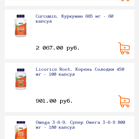
Curcumin, Куркумин 665 мг - 60
капсул
2 067.00 руб.
Licorice Root, Корень Солодки 450
мг - 100 капсул
901.00 руб.
Omega 3-6-9, Супер Омега 3-6-9 800
мг - 180 капсул