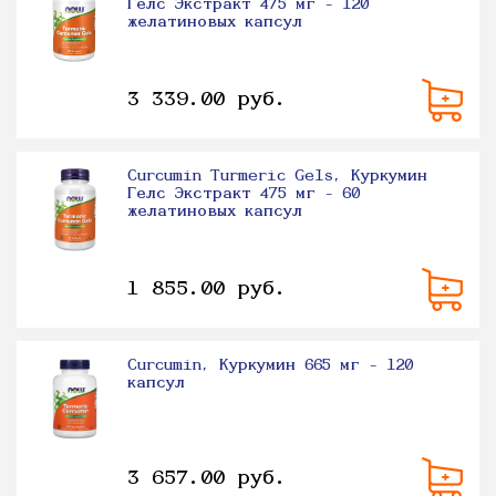
Гелс Экстракт 475 мг - 120
желатиновых капсул
3 339.00 руб.
Curcumin Turmeric Gels, Куркумин
Гелс Экстракт 475 мг - 60
желатиновых капсул
1 855.00 руб.
Curcumin, Куркумин 665 мг - 120
капсул
3 657.00 руб.