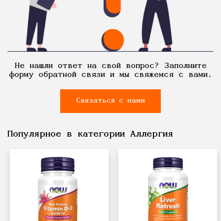
Не нашли ответ на свой вопрос? Заполните
форму обратной связи и мы свяжемся с вами.
Связаться с нами
Популярное в категории Аллергия