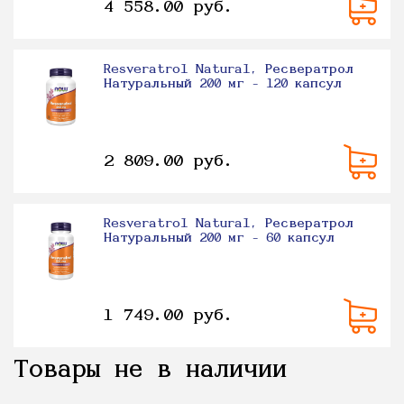
4 558.00 руб.
Resveratrol Natural, Ресвератрол
Натуральный 200 мг - 120 капсул
2 809.00 руб.
Resveratrol Natural, Ресвератрол
Натуральный 200 мг - 60 капсул
1 749.00 руб.
Товары не в наличии