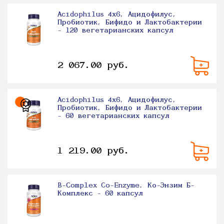
Acidophilus 4х6, Ацидофилус,
Пробиотик, Бифидо и Лактобактерии
- 120 вегетарианских капсул
2 067.00 руб.
Acidophilus 4х6, Ацидофилус,
Пробиотик, Бифидо и Лактобактерии
- 60 вегетарианских капсул
1 219.00 руб.
B-Complex Co-Enzyme, Ко-Энзим Б-
Комплекс - 60 капсул