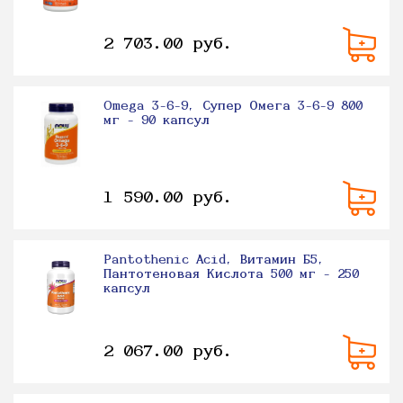
2 703.00 руб.
Omega 3-6-9, Супер Омега 3-6-9 800
мг - 90 капсул
1 590.00 руб.
Pantothenic Acid, Витамин Б5,
Пантотеновая Кислота 500 мг - 250
капсул
2 067.00 руб.