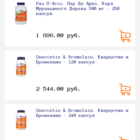
Pau D'Arco, Пау Де Арко, Кора
Муравьиного Дерева 500 мг - 250
капсул
1 696.00 руб.
Quercetin & Bromelain, Кверцетин и
Бромелаин - 120 капсул
2 544.00 руб.
Quercetin & Bromelain, Кверцетин и
Бромелаин - 240 капсул