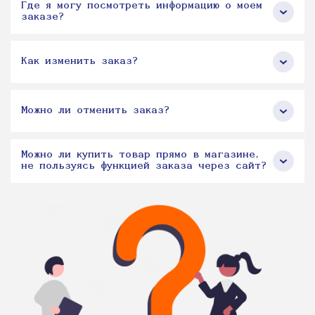
Где я могу посмотреть информацию о моем
заказе?
Как изменить заказ?
Можно ли отменить заказ?
Можно ли купить товар прямо в магазине,
не пользуясь функцией заказа через сайт?