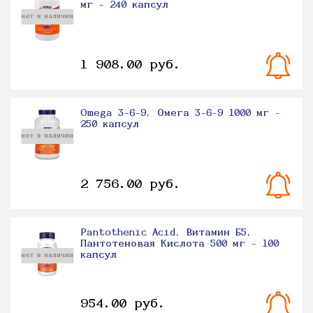
мг - 240 капсул
нет в наличии
1 908.00 руб.
Omega 3-6-9, Омега 3-6-9 1000 мг -
250 капсул
нет в наличии
2 756.00 руб.
Pantothenic Acid, Витамин Б5,
Пантотеновая Кислота 500 мг - 100
капсул
нет в наличии
954.00 руб.