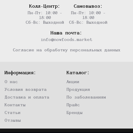
Колл-Центр:
Самовывоз:
Пн-Пт: 10:00 -
Пн-Пт: 10:00 -
18:00
18:00
Сб-Вс: Выходной
Сб-Вс: Выходной
Наша почта:
info@nowfoods.market
Согласие на обработку персональных данных
Информация:
Каталог:
О нас
Акции
Условия возврата
Продукция
Доставка и оплата
По заболеваниям
Контакты
Прайс
Статьи
Бренды
Отзывы