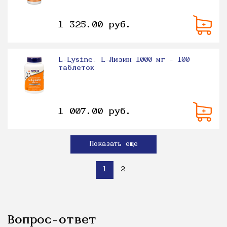
1 325.00 руб.
L-Lysine, L-Лизин 1000 мг - 100
таблеток
1 007.00 руб.
Показать еще
1
2
Вопрос-ответ