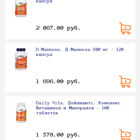
капсул
2 067.00 руб.
D-Mannose, Д-Манноза 500 мг - 120
капсул
1 696.00 руб.
Daily Vits, Дейливитс, Комплекс
Витаминов и Минералов - 100
таблеток
1 378.00 руб.