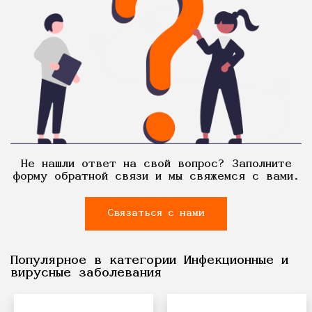
Не нашли ответ на свой вопрос? Заполните
форму обратной связи и мы свяжемся с вами.
Связаться с нами
Популярное в категории Инфекционные и
вирусные заболевания