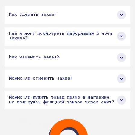
Как сделать заказ?
Где я могу посмотреть информацию о моем
заказе?
Как изменить заказ?
Можно ли отменить заказ?
Можно ли купить товар прямо в магазине,
не пользуясь функцией заказа через сайт?