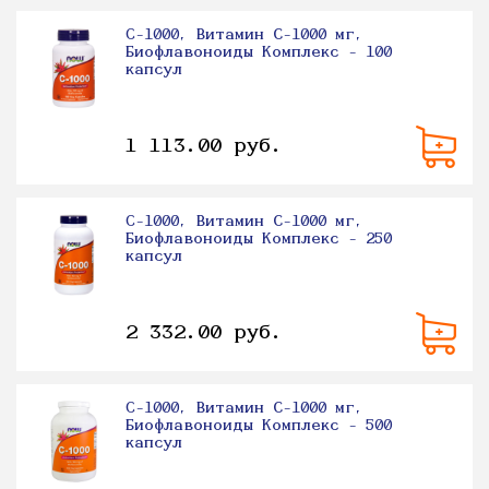
C-1000, Витамин С-1000 мг,
Биофлавоноиды Комплекс - 100
капсул
1 113.00 руб.
C-1000, Витамин С-1000 мг,
Биофлавоноиды Комплекс - 250
капсул
2 332.00 руб.
C-1000, Витамин С-1000 мг,
Биофлавоноиды Комплекс - 500
капсул