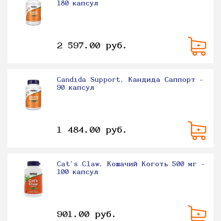
180 капсул
2 597.00 руб.
Candida Support, Кандида Саппорт -
90 капсул
1 484.00 руб.
Cat's Claw, Кошачий Коготь 500 мг -
100 капсул
901.00 руб.