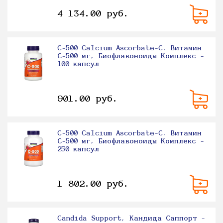
4 134.00 руб.
C-500 Calcium Ascorbate-C, Витамин
С-500 мг, Биофлавоноиды Комплекс -
100 капсул
901.00 руб.
C-500 Calcium Ascorbate-C, Витамин
С-500 мг, Биофлавоноиды Комплекс -
250 капсул
1 802.00 руб.
Candida Support, Кандида Саппорт -