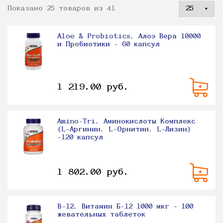
Показано 25 товаров из 41
Aloe & Probiotics, Алоэ Вера 10000
и Пробиотики - 60 капсул
1 219.00 руб.
Amino-Tri, Аминокислоты Комплекс
(L-Аргинин, L-Орнитин, L-Лизин)
-120 капсул
1 802.00 руб.
B-12, Витамин Б-12 1000 мкг - 100
жевательных таблеток