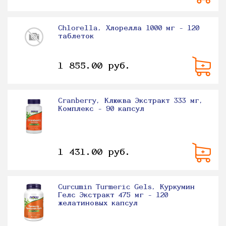
Chlorella, Хлорелла 1000 мг - 120
таблеток
1 855.00 руб.
Cranberry, Клюква Экстракт 333 мг,
Комплекс - 90 капсул
1 431.00 руб.
Curcumin Turmeric Gels, Куркумин
Гелс Экстракт 475 мг - 120
желатиновых капсул