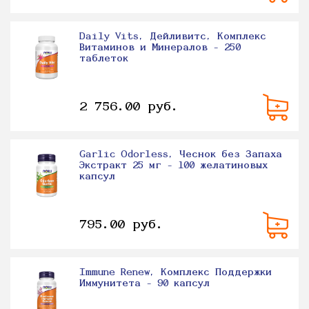
Daily Vits, Дейливитс, Комплекс
Витаминов и Минералов - 250
таблеток
2 756.00 руб.
Garlic Odorless, Чеснок без Запаха
Экстракт 25 мг - 100 желатиновых
капсул
795.00 руб.
Immune Renew, Комплекс Поддержки
Иммунитета - 90 капсул