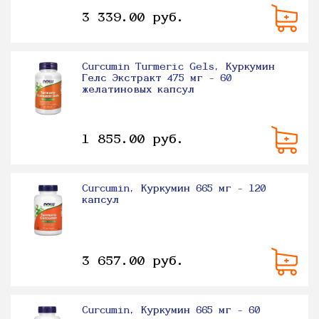
3 339.00 руб.
Curcumin Turmeric Gels, Куркумин
Гелс Экстракт 475 мг - 60
желатиновых капсул
1 855.00 руб.
Curcumin, Куркумин 665 мг - 120
капсул
3 657.00 руб.
Curcumin, Куркумин 665 мг - 60