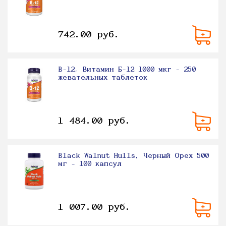
742.00 руб.
B-12, Витамин Б-12 1000 мкг - 250
жевательных таблеток
1 484.00 руб.
Black Walnut Hulls, Черный Орех 500
мг - 100 капсул
1 007.00 руб.