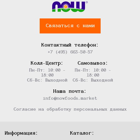
Связаться с нами
Контактный телефон:
+7 (495) 663-50-57
Колл-Центр:
Самовывоз:
Пн-Пт: 10:00 -
Пн-Пт: 10:00 -
18:00
18:00
Сб-Вс: Выходной
Сб-Вс: Выходной
Наша почта:
info@nowfoods.market
Согласие на обработку персональных данных
Информация:
Каталог: