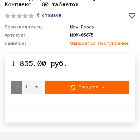
Комплекс - 60 таблеток
0 отзывов
Производитель:
Now Foods
Артикул:
NOW-03875
Наличие:
Ожидается поступление
1 855.00 руб.
-
+
Уведомить