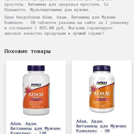
простаты, Витамины для здоровья простаты, Со
Пальметто, Мультивитамины для мужчин.
Цена биодобавки Adam, Адам, Витамины для Мужчин
Комплекс - 60 таблеток указана на сайте за 1 упаковку
и составляет 1 855.00 руб. Магазин гарантирует
высокое качество продукции и лучший сервис!
Похожие товары
Adam, Адам,
Adam, Адам,
Витамины для Мужчин
Витамины для Мужчин
Комплекс - 90
Комплекс - 120