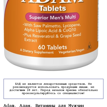
БАД не является лекарственным средством. Не
рекомендуется использовать продукцию лицам, не
достигшим 18 лет. Перед началом приема обязательно
проконсультируйтесь со специалистом!
Adam, Адам, Витамины для Мужчин