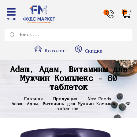
0
МЕНЮ
Каталог
Скидки
Adam, Адам, Витамины для
Мужчин Комплекс - 60
таблеток
Главная
Продукция
Now Foods
Adam, Адам, Витамины для Мужчин Комплекс - 60
таблеток