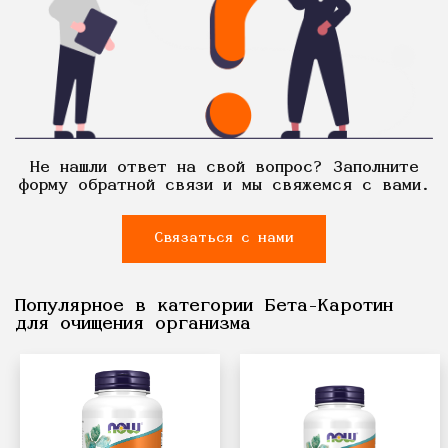
Не нашли ответ на свой вопрос? Заполните
форму обратной связи и мы свяжемся с вами.
Связаться с нами
Популярное в категории Бета-Каротин
для очищения организма