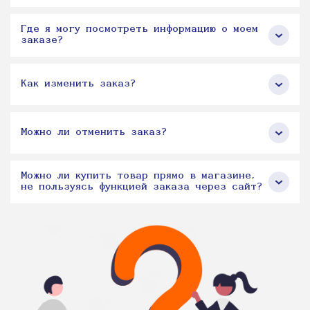
Где я могу посмотреть информацию о моем
заказе?
Как изменить заказ?
Можно ли отменить заказ?
Можно ли купить товар прямо в магазине,
не пользуясь функцией заказа через сайт?