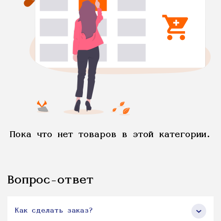
Пока что нет товаров в этой категории.
Вопрос-ответ
Как сделать заказ?