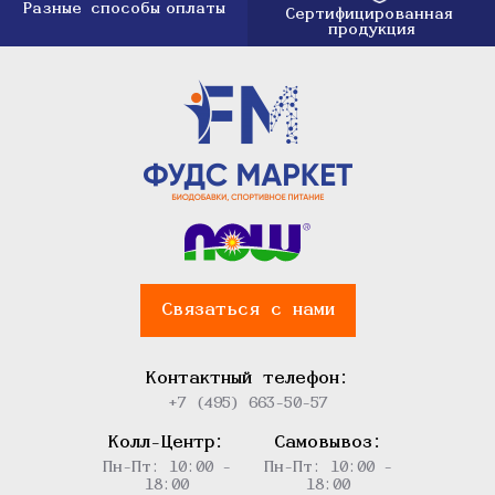
Разные способы
оплаты
Сертифицированная
продукция
Связаться с нами
Контактный телефон:
+7 (495) 663-50-57
Колл-Центр:
Самовывоз:
Пн-Пт: 10:00 -
Пн-Пт: 10:00 -
18:00
18:00