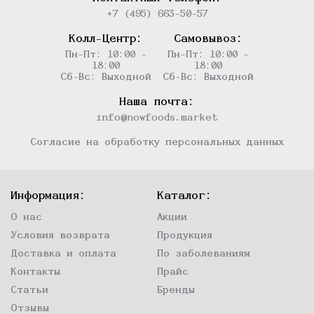
+7 (495) 663-50-57
Колл-Центр:
Самовывоз:
Пн-Пт: 10:00 -
Пн-Пт: 10:00 -
18:00
18:00
Сб-Вс: Выходной
Сб-Вс: Выходной
Наша почта:
info@nowfoods.market
Согласие на обработку персональных данных
Информация:
Каталог:
О нас
Акции
Условия возврата
Продукция
Доставка и оплата
По заболеваниям
Контакты
Прайс
Статьи
Бренды
Отзывы