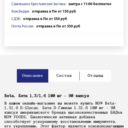
Самовывоз Крестьянская Застава:
завтра с 11:00 бесплатно
Боксберри:
отправка в Пн от 150 руб
СДЭК:
отправка в Пн от 350 руб
Почта России:
отправка в Пн от 350 руб
Описание
Состав
Отзывы
Beta, Бета 1,3/1,6 100 мг - 90 капсул
В нашем онлайн-магазине вы можете купить NOW Beta-
1,31,6 D-Glucan, Бета D-Глюкан 1,31,6 100 мг - 90
капсул американского бренда высококачественных БАДов
NOW FOODS. Биологически активная добавка
способствует ускоренному восстановлению иммунитета,
его укреплению. Этот фактор является основополагающим