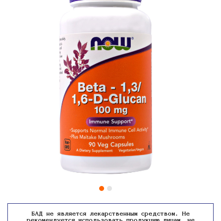
БАД не является лекарственным средством. Не
рекомендуется использовать продукцию лицам, не