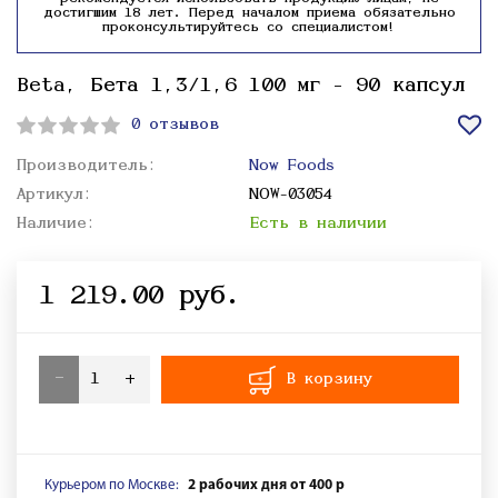
достигшим 18 лет. Перед началом приема обязательно
проконсультируйтесь со специалистом!
Beta, Бета 1,3/1,6 100 мг - 90 капсул
0 отзывов
Производитель:
Now Foods
Артикул:
NOW-03054
Наличие:
Есть в наличии
1 219.00 руб.
-
+
В корзину
Курьером по Москве:
2 рабочих дня от 400 р