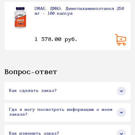
DMAE, ДМАЭ, Диметиламиноэтанол 250
мг - 100 капсул
1 378.00 руб.
Вопрос-ответ
Как сделать заказ?
Где я могу посмотреть информацию о моем
заказе?
Как изменить заказ?