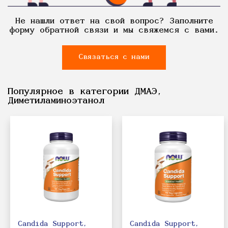
Не нашли ответ на свой вопрос? Заполните
форму обратной связи и мы свяжемся с вами.
Связаться с нами
Популярное в категории ДМАЭ,
Диметиламиноэтанол
Candida Support,
Candida Support,