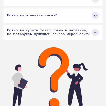
Можно ли отменить заказ?
Можно ли купить товар прямо в магазине,
не пользуясь функцией заказа через сайт?