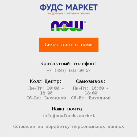
Связаться с нами
Контактный телефон:
+7 (495) 663-50-57
Колл-Центр:
Самовывоз:
Пн-Пт: 10:00 -
Пн-Пт: 10:00 -
18:00
18:00
Сб-Вс: Выходной
Сб-Вс: Выходной
Наша почта:
info@nowfoods.market
Согласие на обработку персональных данных