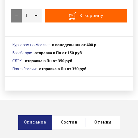
-
+
В корзину
Курьером по Москве:
в понедельник от 400 р
Боксберри:
отправка в Пн от 150 руб
СДЭК:
отправка в Пн от 350 руб
Почта России:
отправка в Пн от 350 руб
Описание
Состав
Отзывы