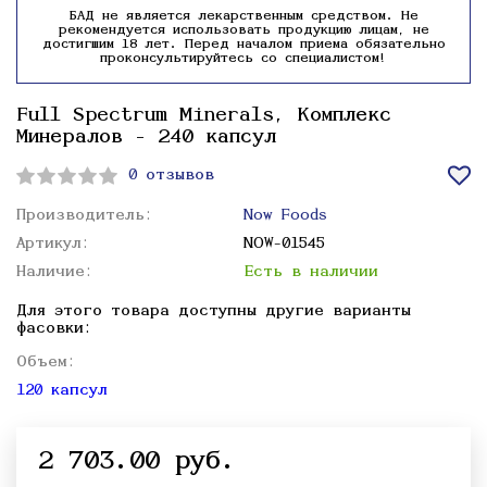
БАД не является лекарственным средством. Не
рекомендуется использовать продукцию лицам, не
достигшим 18 лет. Перед началом приема обязательно
проконсультируйтесь со специалистом!
Full Spectrum Minerals, Комплекс
Минералов - 240 капсул
0 отзывов
Производитель:
Now Foods
Артикул:
NOW-01545
Наличие:
Есть в наличии
Для этого товара доступны другие варианты
фасовки:
Объем:
120 капсул
2 703.00 руб.