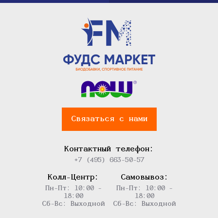
Связаться с нами
Контактный телефон:
+7 (495) 663-50-57
Колл-Центр:
Самовывоз:
Пн-Пт: 10:00 -
Пн-Пт: 10:00 -
18:00
18:00
Сб-Вс: Выходной
Сб-Вс: Выходной