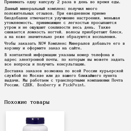
Принимать одну капсулу 2 раза в день во время еды.
Данный минеральный комплекс получил много
положительных отзывов. При ежедневном приеме
биодобавки отмечается улучшение настроения, меньшая
утомляемость, принимающие с легкостью просыпаются
утром и не ощущают сонливости весь день. Также
снижается ломкость ногтей, волосы приобретают блеск,
а на коже значительно реже образуются воспаления.
Чтобы заказать NOW Комплекс Минералов добавьте его в
корзину и оформите заказ на сайте.
В контактной информации указаны номер телефона и
адрес электронной почты, по которым вы можете задать
все вопросы и получить консультацию.
Доставка заказов возможна по всей России курьерской
службой по Москве или до вашего ближайшего пункта
выдачи. Мы работаем с транспортными компаниями Почта
России, СДЕК, Boxberry и PickPoint.
Похожие товары