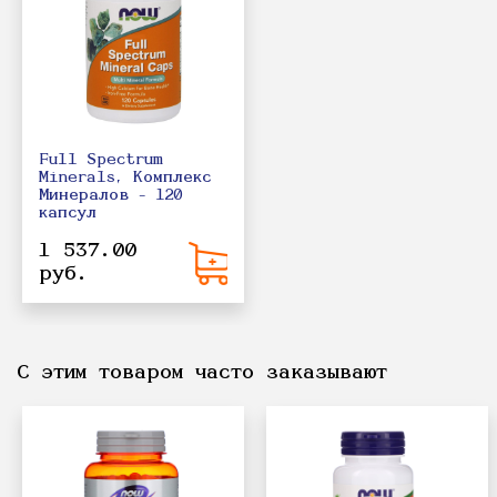
Full Spectrum
Minerals, Комплекс
Минералов - 120
капсул
1 537.00
руб.
С этим товаром часто заказывают