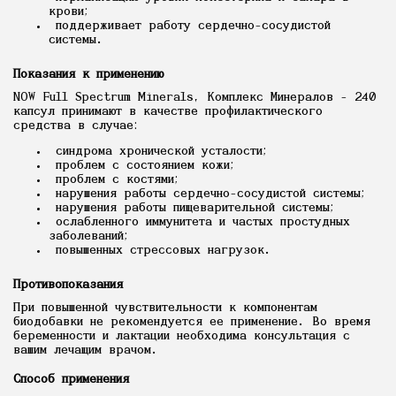
крови;
поддерживает работу сердечно-сосудистой
системы.
Показания к применению
NOW Full Spectrum Minerals, Комплекс Минералов - 240
капсул принимают в качестве профилактического
средства в случае:
синдрома хронической усталости;
проблем с состоянием кожи;
проблем с костями;
нарушения работы сердечно-сосудистой системы;
нарушения работы пищеварительной системы;
ослабленного иммунитета и частых простудных
заболеваний;
повышенных стрессовых нагрузок.
Противопоказания
При повышенной чувствительности к компонентам
биодобавки не рекомендуется ее применение. Во время
беременности и лактации необходима консультация с
вашим лечащим врачом.
Способ применения