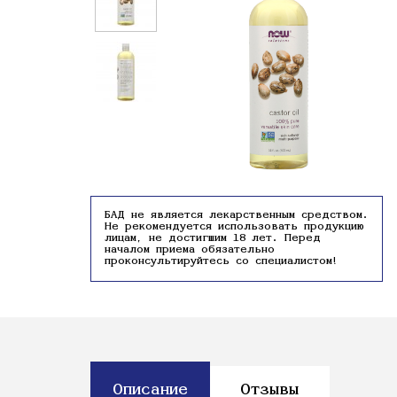
БАД не является лекарственным средством.
Не рекомендуется использовать продукцию
лицам, не достигшим 18 лет. Перед
началом приема обязательно
проконсультируйтесь со специалистом!
Описание
Отзывы