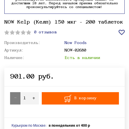
достигшим 18 лет. Перед началом приема обязательно
проконсультируйтесь со специалистом!
NOW Kelp (Келп) 150 мкг - 200 таблеток
0 отзывов
Производитель:
Now Foods
Артикул:
NOW-02680
Наличие:
Есть в наличии
901.00 руб.
-
+
В корзину
Курьером по Москве:
в понедельник от 400 р