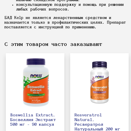
наличию складской программы;
консультационную поддержку и помощь при решении
любых рабочих вопросов.
БАД Kelp не является лекарственным средством и
назначается только в профилактических целях. Препарат
поставляется с инструкцией по применению.
С этим товаром часто заказывают
Boswellia Extract,
Resveratrol
Босвеллия Экстракт
Natural,
500 мг - 90 капсул
Ресвератрол
Натуральный 200 мг