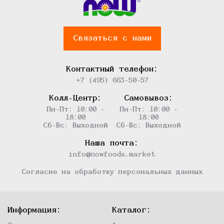
Связаться с нами
Контактный телефон:
+7 (495) 663-50-57
Колл-Центр:
Самовывоз:
Пн-Пт: 10:00 -
Пн-Пт: 10:00 -
18:00
18:00
Сб-Вс: Выходной
Сб-Вс: Выходной
Наша почта:
info@nowfoods.market
Согласие на обработку персональных данных
Информация:
Каталог: