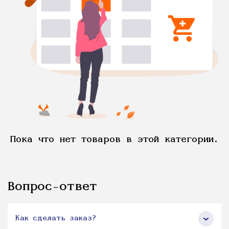
Пока что нет товаров в этой категории.
Вопрос-ответ
Как сделать заказ?