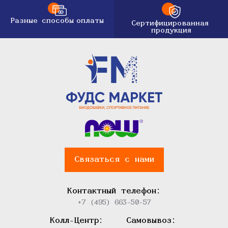
Разные способы
оплаты
Сертифицированная
продукция
Связаться с нами
Контактный телефон:
+7 (495) 663-50-57
Колл-Центр:
Самовывоз: