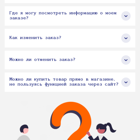
Где я могу посмотреть информацию о моем
заказе?
Как изменить заказ?
Можно ли отменить заказ?
Можно ли купить товар прямо в магазине,
не пользуясь функцией заказа через сайт?