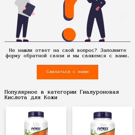
Не нашли ответ на свой вопрос? Заполните
форму обратной связи и мы свяжемся с вами.
Связаться с нами
Популярное в категории Гиалуроновая
Кислота для Кожи