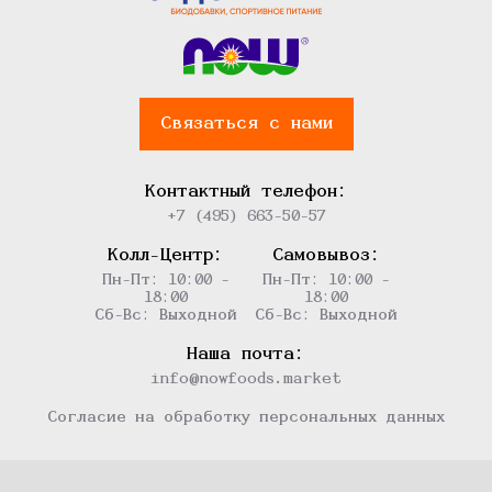
Связаться с нами
Контактный телефон:
+7 (495) 663-50-57
Колл-Центр:
Самовывоз:
Пн-Пт: 10:00 -
Пн-Пт: 10:00 -
18:00
18:00
Сб-Вс: Выходной
Сб-Вс: Выходной
Наша почта:
info@nowfoods.market
Согласие на обработку персональных данных