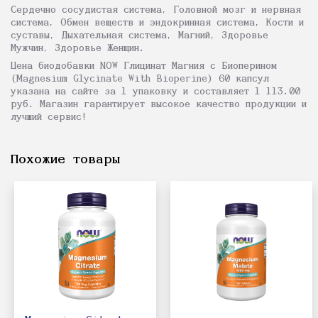
Сердечно сосудистая система, Головной мозг и нервная
система, Обмен веществ и эндокринная система, Кости и
суставы, Дыхательная система, Магний, Здоровье
Мужчин, Здоровье Женщин.
Цена биодобавки NOW Глицинат Магния с Биоперином
(Magnesium Glycinate With Bioperine) 60 капсул
указана на сайте за 1 упаковку и составляет 1 113.00
руб. Магазин гарантирует высокое качество продукции и
лучший сервис!
Похожие товары