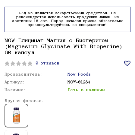
БАД не является лекарственным средством. Не
рекомендуется использовать продукцию лицам, не
достигшим 18 лет. Перед началом приема обязательно
проконсультируйтесь со специалистом!
NOW Глицинат Магния с Биоперином
(Magnesium Glycinate With Bioperine)
60 капсул
0 отзывов
Производитель:
Now Foods
Артикул:
NOW-01284
Наличие:
Есть в наличии
Другая фасовка: