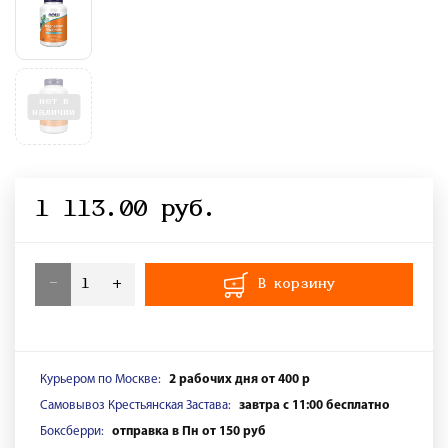
нет в
наличии
1 113.00 руб.
-
+
В корзину
Курьером по Москве:
2 рабочих дня от 400 р
Самовывоз Крестьянская Застава:
завтра с 11:00 бесплатно
Боксберри:
отправка в Пн от 150 руб