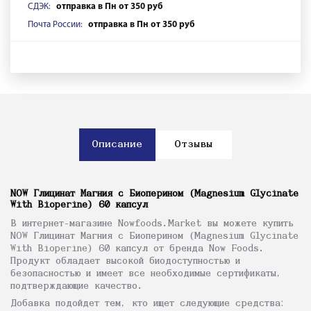
СДЭК:
отправка в Пн от 350 руб
Почта России:
отправка в Пн от 350 руб
Описание
Отзывы
NOW Глицинат Магния с Биоперином (Magnesium Glycinate
With Bioperine) 60 капсул
В интернет-магазине Nowfoods.Market вы можете купить
NOW Глицинат Магния с Биоперином (Magnesium Glycinate
With Bioperine) 60 капсул от бренда Now Foods.
Продукт обладает высокой биодоступностью и
безопасностью и имеет все необходимые сертификаты,
подтверждающие качество.
Добавка подойдет тем, кто ищет следующие средства: