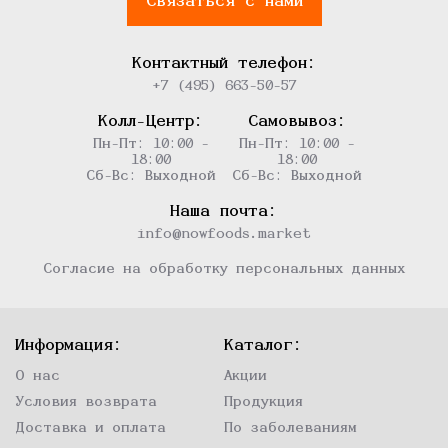
Связаться с нами
Контактный телефон:
+7 (495) 663-50-57
Колл-Центр:
Самовывоз:
Пн-Пт: 10:00 -
Пн-Пт: 10:00 -
18:00
18:00
Сб-Вс: Выходной
Сб-Вс: Выходной
Наша почта:
info@nowfoods.market
Согласие на обработку персональных данных
Информация:
Каталог:
О нас
Акции
Условия возврата
Продукция
Доставка и оплата
По заболеваниям