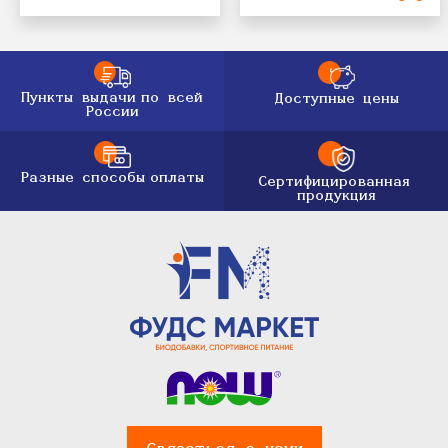
Пункты выдачи
по всей
Доступные цены
России
Разные способы
оплаты
Сертифицированная
продукция