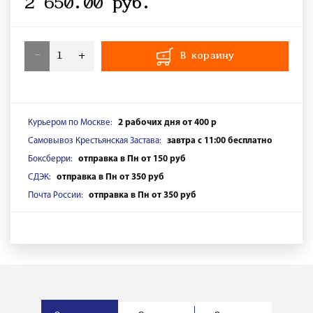
2 650.00 руб.
-
+
В корзину
Курьером по Москве:
2 рабочих дня от 400 р
Самовывоз Крестьянская Застава:
завтра с 11:00 бесплатно
Боксберри:
отправка в Пн от 150 руб
СДЭК:
отправка в Пн от 350 руб
Почта России:
отправка в Пн от 350 руб