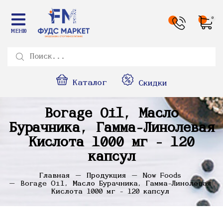
0
МЕНЮ
Каталог
Скидки
Borage Oil, Масло
Бурачника, Гамма-Линолевая
Кислота 1000 мг - 120
капсул
Главная
Продукция
Now Foods
Borage Oil, Масло Бурачника, Гамма-Линолевая
Кислота 1000 мг - 120 капсул