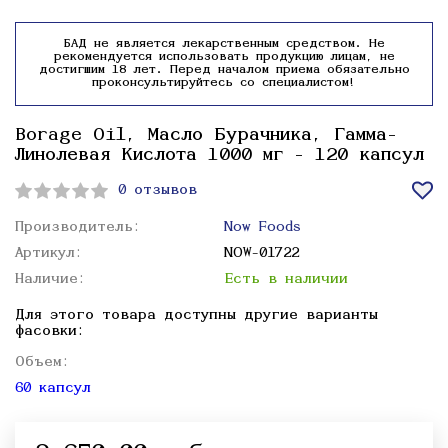
БАД не является лекарственным средством. Не
рекомендуется использовать продукцию лицам, не
достигшим 18 лет. Перед началом приема обязательно
проконсультируйтесь со специалистом!
Borage Oil, Масло Бурачника, Гамма-
Линолевая Кислота 1000 мг - 120 капсул
0 отзывов
Производитель:
Now Foods
Артикул:
NOW-01722
Наличие:
Есть в наличии
Для этого товара доступны другие варианты
фасовки:
Объем:
60 капсул