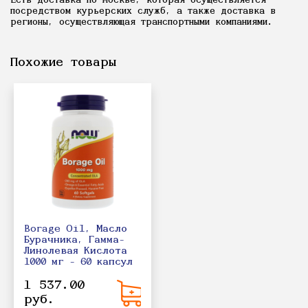
Есть доставка по Москве, которая осуществляется
посредством курьерских служб, а также доставка в
регионы, осуществляющая транспортными компаниями.
Похожие товары
Borage Oil, Масло
Бурачника, Гамма-
Линолевая Кислота
1000 мг - 60 капсул
1 537.00
руб.