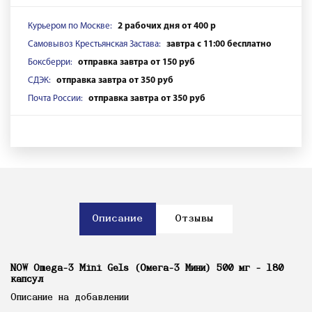
Курьером по Москве:
2 рабочих дня от 400 р
Самовывоз Крестьянская Застава:
завтра с 11:00 бесплатно
Боксберри:
отправка завтра от 150 руб
СДЭК:
отправка завтра от 350 руб
Почта России:
отправка завтра от 350 руб
Описание
Отзывы
NOW Omega-3 Mini Gels (Омега-3 Мини) 500 мг - 180
капсул
Описание на добавлении