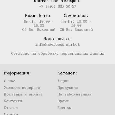
Контактный телефон:
+7 (495) 663-50-57
Колл-Центр:
Самовывоз:
Пн-Пт: 10:00 -
Пн-Пт: 10:00 -
18:00
18:00
Сб-Вс: Выходной
Сб-Вс: Выходной
Наша почта:
info@nowfoods.market
Согласие на обработку персональных данных
Информация:
Каталог:
О нас
Акции
Условия возврата
Продукция
Доставка и оплата
По заболеваниям
Контакты
Прайс
Статьи
Бренды
Отзывы