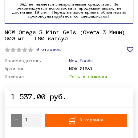
БАД не является лекарственным средством. Не
рекомендуется использовать продукцию лицам, не
достигшим 18 лет. Перед началом приема обязательно
проконсультируйтесь со специалистом!
NOW Omega-3 Mini Gels (Омега-3 Мини)
500 мг - 180 капсул
0 отзывов
Производитель:
Now Foods
Артикул:
NOW-01685
Наличие:
Есть в наличии
1 537.00 руб.
-
+
В корзину