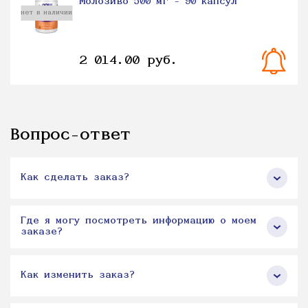
Молозиво 500 мг - 90 капсул
нет в наличии
2 014.00 руб.
Вопрос-ответ
Как сделать заказ?
Где я могу посмотреть информацию о моем
заказе?
Как изменить заказ?