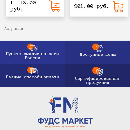
1 113.00
901.00 руб.
руб.
Астрагал
Пункты выдачи
по всей
Доступные цены
России
Разные способы
оплаты
Сертифицированная
продукция