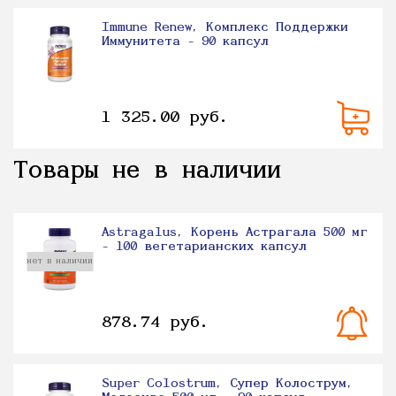
Immune Renew, Комплекс Поддержки
Иммунитета - 90 капсул
1 325.00 руб.
Товары не в наличии
Astragalus, Корень Астрагала 500 мг
- 100 вегетарианских капсул
нет в наличии
878.74 руб.
Super Colostrum, Супер Колострум,