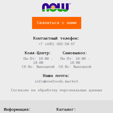
Связаться с нами
Контактный телефон:
+7 (495) 663-50-57
Колл-Центр:
Самовывоз:
Пн-Пт: 10:00 -
Пн-Пт: 10:00 -
18:00
18:00
Сб-Вс: Выходной
Сб-Вс: Выходной
Наша почта:
info@nowfoods.market
Согласие на обработку персональных данных
Информация:
Каталог: