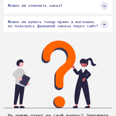
Можно ли отменить заказ?
Можно ли купить товар прямо в магазине,
не пользуясь функцией заказа через сайт?
Не нашли ответ на свой вопрос? Заполните