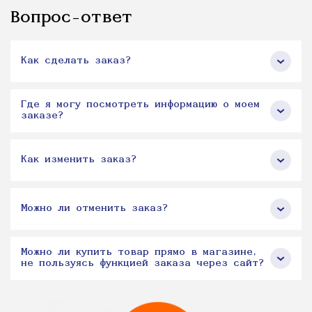
Вопрос-ответ
Как сделать заказ?
Где я могу посмотреть информацию о моем
заказе?
Как изменить заказ?
Можно ли отменить заказ?
Можно ли купить товар прямо в магазине,
не пользуясь функцией заказа через сайт?