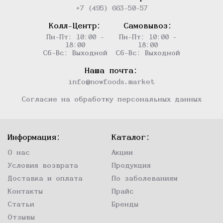
+7 (495) 663-50-57
Колл-Центр:
Самовывоз:
Пн-Пт: 10:00 -
Пн-Пт: 10:00 -
18:00
18:00
Сб-Вс: Выходной
Сб-Вс: Выходной
Наша почта:
info@nowfoods.market
Согласие на обработку персональных данных
Информация:
Каталог:
О нас
Акции
Условия возврата
Продукция
Доставка и оплата
По заболеваниям
Контакты
Прайс
Статьи
Бренды
Отзывы