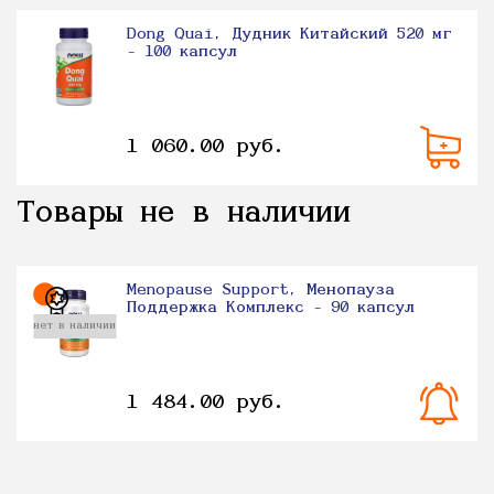
Dong Quai, Дудник Китайский 520 мг
- 100 капсул
1 060.00 руб.
Товары не в наличии
Menopause Support, Менопауза
Поддержка Комплекс - 90 капсул
нет в наличии
1 484.00 руб.