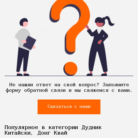
Не нашли ответ на свой вопрос? Заполните
форму обратной связи и мы свяжемся с вами.
Связаться с нами
Популярное в категории Дудник
Китайски, Донг Квай