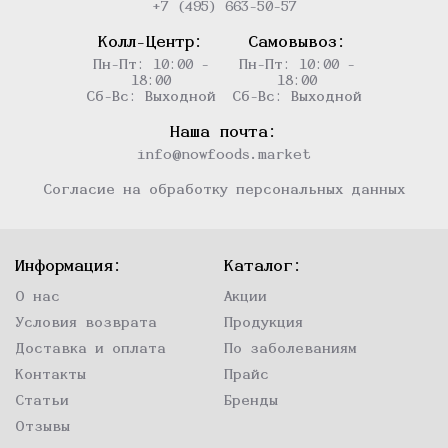
+7 (495) 663-50-57
Колл-Центр:
Самовывоз:
Пн-Пт: 10:00 -
Пн-Пт: 10:00 -
18:00
18:00
Сб-Вс: Выходной
Сб-Вс: Выходной
Наша почта:
info@nowfoods.market
Согласие на обработку персональных данных
Информация:
Каталог:
О нас
Акции
Условия возврата
Продукция
Доставка и оплата
По заболеваниям
Контакты
Прайс
Статьи
Бренды
Отзывы