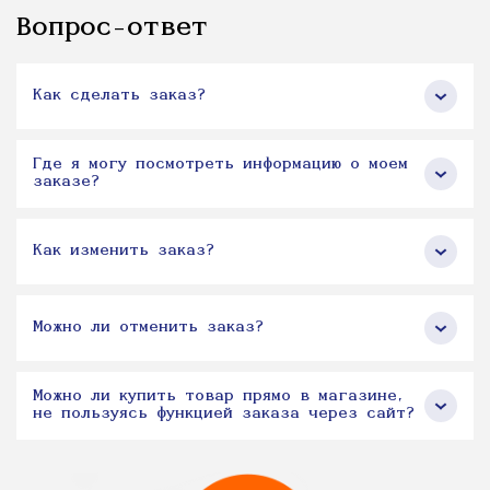
Вопрос-ответ
Как сделать заказ?
Где я могу посмотреть информацию о моем
заказе?
Как изменить заказ?
Можно ли отменить заказ?
Можно ли купить товар прямо в магазине,
не пользуясь функцией заказа через сайт?