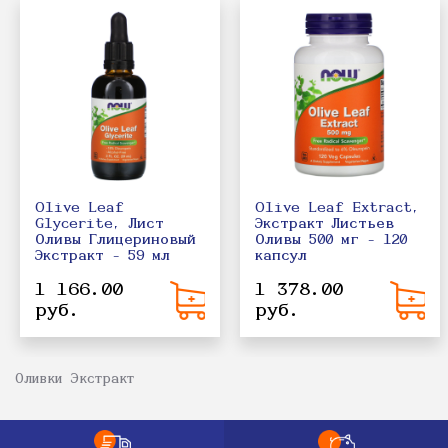
Olive Leaf
Olive Leaf Extract,
Glycerite, Лист
Экстракт Листьев
Оливы Глицериновый
Оливы 500 мг - 120
Экстракт - 59 мл
капсул
1 166.00
1 378.00
руб.
руб.
Оливки Экстракт