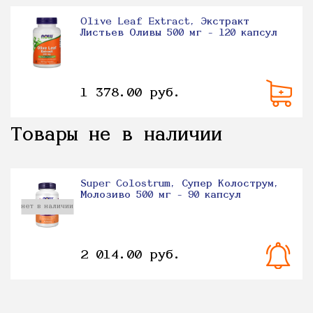
Olive Leaf Extract, Экстракт
Листьев Оливы 500 мг - 120 капсул
1 378.00 руб.
Товары не в наличии
Super Colostrum, Супер Колострум,
Молозиво 500 мг - 90 капсул
нет в наличии
2 014.00 руб.