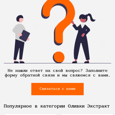
Не нашли ответ на свой вопрос? Заполните
форму обратной связи и мы свяжемся с вами.
Связаться с нами
Популярное в категории Оливки Экстракт