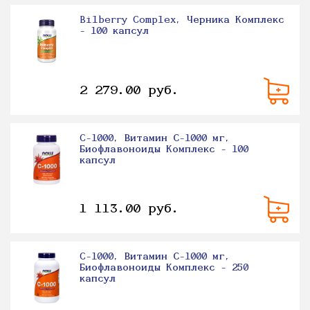
Bilberry Complex, Черника Комплекс
- 100 капсул
2 279.00 руб.
C-1000, Витамин С-1000 мг,
Биофлавоноиды Комплекс - 100
капсул
1 113.00 руб.
C-1000, Витамин С-1000 мг,
Биофлавоноиды Комплекс - 250
капсул