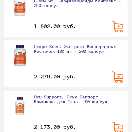
С-500 мг, Биофлавоноиды Комплекс -
250 капсул
1 802.00 руб.
Grape Seed, Экстракт Виноградных
Косточек 100 мг - 200 капсул
2 279.00 руб.
Ocu Support, Окью Саппорт,
Комплекс для Глаз - 90 капсул
2 173.00 руб.