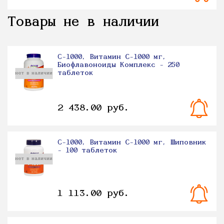
Товары не в наличии
C-1000, Витамин С-1000 мг,
Биофлавоноиды Комплекс - 250
таблеток
нет в наличии
2 438.00 руб.
C-1000, Витамин С-1000 мг, Шиповник
- 100 таблеток
нет в наличии
1 113.00 руб.