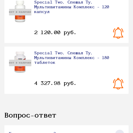
Special Two, Спешал Ту,
Мультивитамины Комплекс - 120
капсул
нет в наличии
2 120.00 руб.
Special Two, Спешал Ту,
Мультивитамины Комплекс - 180
таблеток
нет в наличии
4 327.98 руб.
Вопрос-ответ