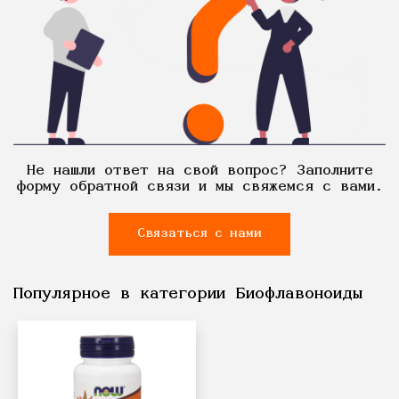
Не нашли ответ на свой вопрос? Заполните
форму обратной связи и мы свяжемся с вами.
Связаться с нами
Популярное в категории Биофлавоноиды