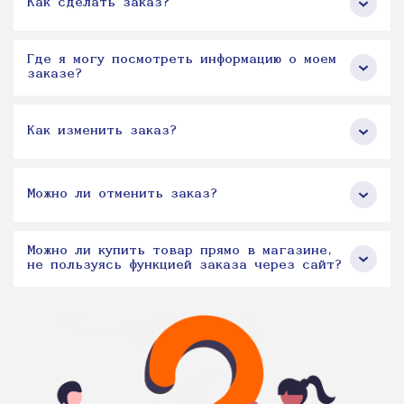
Как сделать заказ?
Где я могу посмотреть информацию о моем
заказе?
Как изменить заказ?
Можно ли отменить заказ?
Можно ли купить товар прямо в магазине,
не пользуясь функцией заказа через сайт?