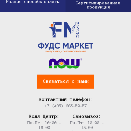
Разные способы
оплаты
Сертифицированная
продукция
Связаться с нами
Контактный телефон:
+7 (495) 663-50-57
Колл-Центр:
Самовывоз:
Пн-Пт: 10:00 -
Пн-Пт: 10:00 -
18:00
18:00