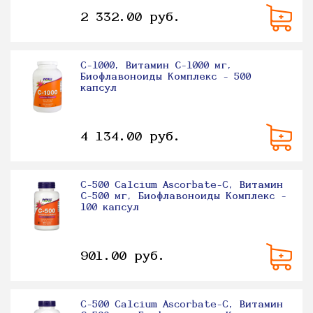
2 332.00 руб.
C-1000, Витамин С-1000 мг,
Биофлавоноиды Комплекс - 500
капсул
4 134.00 руб.
C-500 Calcium Ascorbate-C, Витамин
С-500 мг, Биофлавоноиды Комплекс -
100 капсул
901.00 руб.
C-500 Calcium Ascorbate-C, Витамин