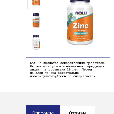
БАД не является лекарственным средством.
Не рекомендуется использовать продукцию
лицам, не достигшим 18 лет. Перед
началом приема обязательно
проконсультируйтесь со специалистом!
Описание
Отзывы