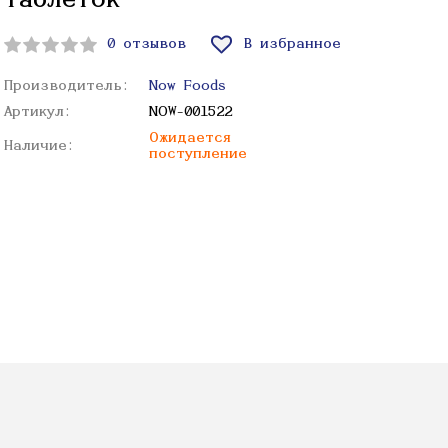
таблеток
0 отзывов
В избранное
Производитель:
Now Foods
Артикул:
NOW-001522
Ожидается
Наличие:
поступление