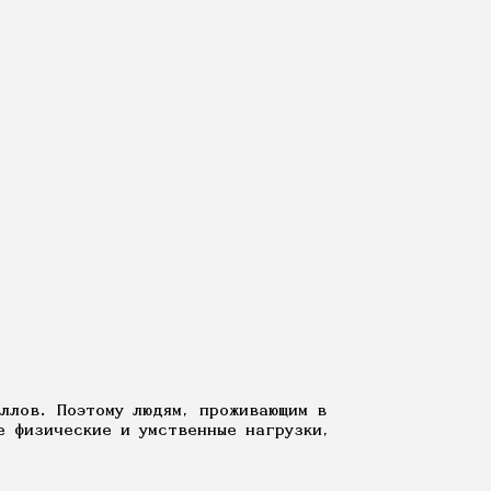
ллов. Поэтому людям, проживающим в
е физические и умственные нагрузки,