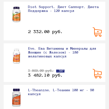
Diet Support, Диет Саппорт, Диета
Поддержка - 120 капсул
2 332.00 руб.
Eve, Ева Витамины и Минералы для
Женщин (с Железом) - 180
желатиновых капсул
3 869.00 руб.
-387
3 482.10 руб.
L-Theanine, L-Теанин 100 мг - 90
капсул