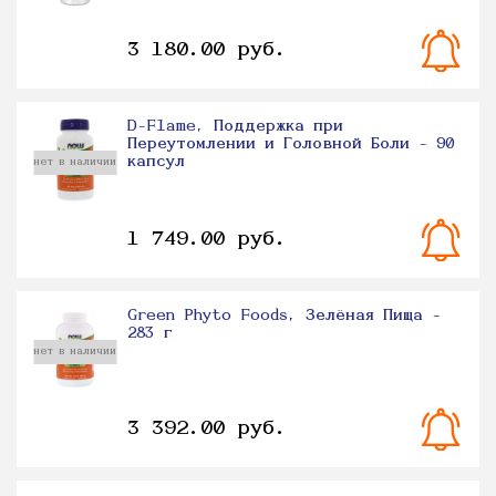
3 180.00 руб.
D-Flame, Поддержка при
Переутомлении и Головной Боли - 90
капсул
нет в наличии
1 749.00 руб.
Green Phyto Foods, Зелёная Пища -
283 г
нет в наличии
3 392.00 руб.