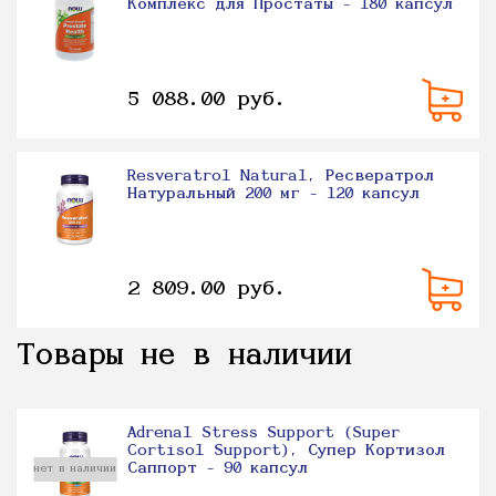
Комплекс для Простаты - 180 капсул
5 088.00 руб.
Resveratrol Natural, Ресвератрол
Натуральный 200 мг - 120 капсул
2 809.00 руб.
Товары не в наличии
Adrenal Stress Support (Super
Cortisol Support), Супер Кортизол
Саппорт - 90 капсул
нет в наличии