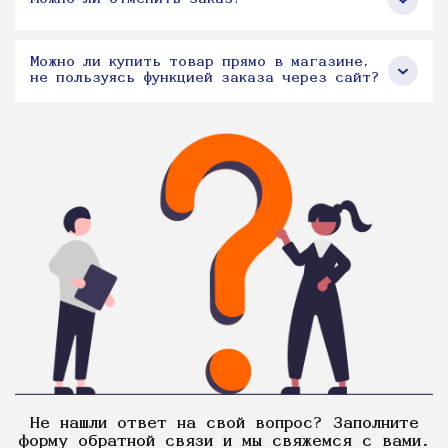
Можно ли купить товар прямо в магазине,
не пользуясь функцией заказа через сайт?
Не нашли ответ на свой вопрос? Заполните
форму обратной связи и мы свяжемся с вами.