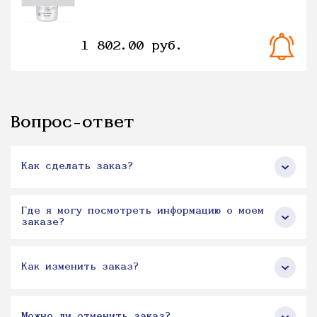
1 802.00 руб.
Вопрос-ответ
Как сделать заказ?
Где я могу посмотреть информацию о моем
заказе?
Как изменить заказ?
Можно ли отменить заказ?