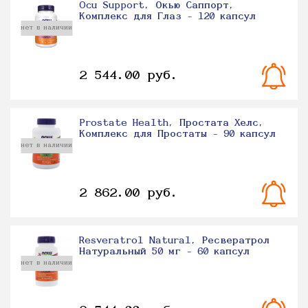
Ocu Support, Окью Саппорт,
Комплекс для Глаз - 120 капсул
нет в наличии
2 544.00 руб.
Prostate Health, Простата Хелс,
Комплекс для Простаты - 90 капсул
нет в наличии
2 862.00 руб.
Resveratrol Natural, Ресвератрол
Натуральный 50 мг - 60 капсул
нет в наличии