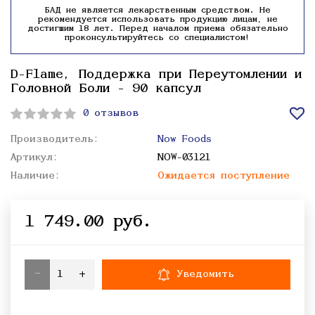
БАД не является лекарственным средством. Не
рекомендуется использовать продукцию лицам, не
достигшим 18 лет. Перед началом приема обязательно
проконсультируйтесь со специалистом!
D-Flame, Поддержка при Переутомлении и
Головной Боли - 90 капсул
0 отзывов
Производитель:
Now Foods
Артикул:
NOW-03121
Наличие:
Ожидается поступление
1 749.00 руб.
-
+
Уведомить