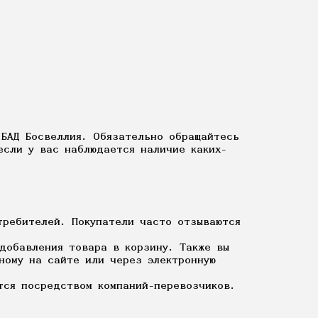
 БАД Босвеллия. Обязательно обращайтесь
если у вас наблюдается наличие каких-
требителей. Покупатели часто отзываются
добавления товара в корзину. Также вы
ному на сайте или через электронную
тся посредством компаний-перевозчиков.