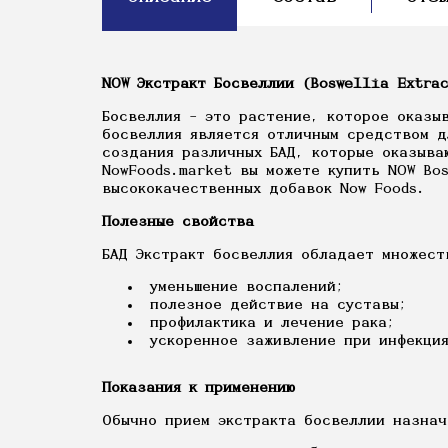
NOW Экстракт Босвеллии (Boswellia Extrac
Босвеллия – это растение, которое оказы
босвеллия является отличным средством д
создания различных БАД, которые оказыва
NowFoods.market вы можете купить NOW Bos
высококачественных добавок Now Foods.
Полезные свойства
БАД Экстракт босвеллия обладает множест
уменьшение воспалений;
полезное действие на суставы;
профилактика и лечение рака;
ускоренное заживление при инфекция
Показания к применению
Обычно прием экстракта босвеллии назнач