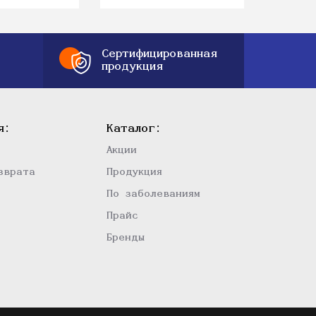
Сертифицированная
продукция
я:
Каталог:
Акции
зврата
Продукция
По заболеваниям
Прайс
Бренды