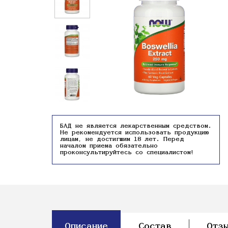
БАД не является лекарственным средством.
Не рекомендуется использовать продукцию
лицам, не достигшим 18 лет. Перед
началом приема обязательно
проконсультируйтесь со специалистом!
Описание
Состав
Отз