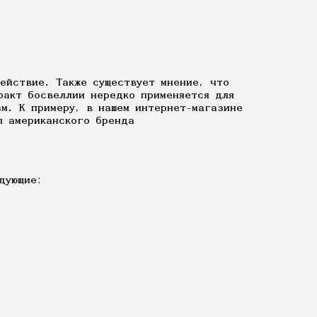
ействие. Также существует мнение, что
ракт босвеллии нередко применяется для
м. К примеру, в нашем интернет-магазине
ул американского бренда
дующие: