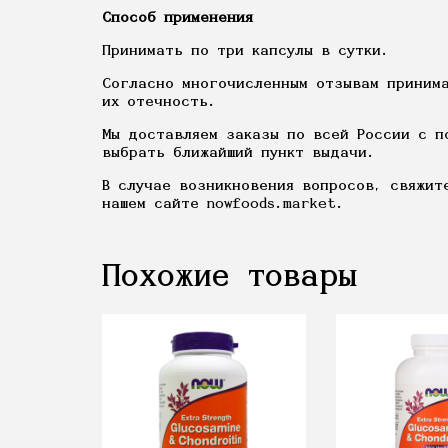
Способ применения
Принимать по три капсулы в сутки.
Согласно многочисленным отзывам принима
их отечность.
Мы доставляем заказы по всей России с п
выбрать ближайший пункт выдачи.
В случае возникновения вопросов, свяжит
нашем сайте nowfoods.market.
Похожие товары