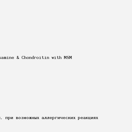
amine & Chondroitin with MSM
, при возможных аллергических реакциях