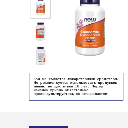
БАД не является лекарственным средством.
Не рекомендуется использовать продукцию
лицам, не достигшим 18 лет. Перед
началом приема обязательно
проконсультируйтесь со специалистом!