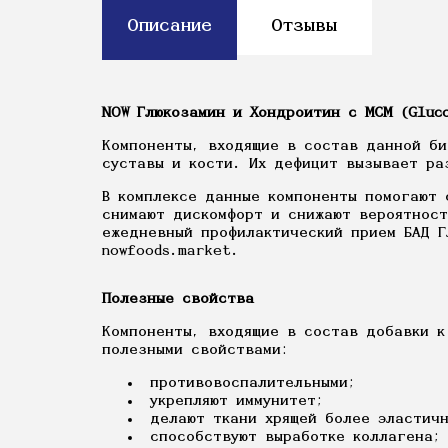
Описание
Отзывы
NOW Глюкозамин и Хондроитин с МСМ (Gluco
Компоненты, входящие в состав данной би
суставы и кости. Их дефицит вызывает ра
В комплексе данные компоненты помогают 
снимают дискомфорт и снижают вероятност
ежедневный профилактический прием БАД Г
nowfoods.market.
Полезные свойства
Компоненты, входящие в состав добавки к
полезными свойствами:
противовоспалительными;
укрепляют иммунитет;
делают ткани хрящей более эластичн
способствуют выработке коллагена;