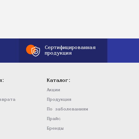
Сертифицированная
продукция
я:
Каталог:
Акции
зврата
Продукция
По заболеваниям
Прайс
Бренды