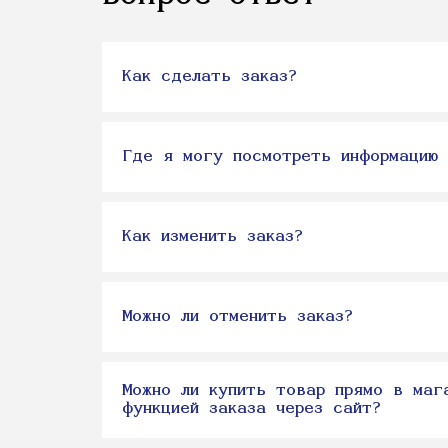
Как сделать заказ?
Где я могу посмотреть информацию 
Как изменить заказ?
Можно ли отменить заказ?
Можно ли купить товар прямо в маг
функцией заказа через сайт?