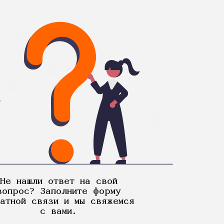
Не нашли ответ на свой
вопрос? Заполните форму
атной связи и мы свяжемся
с вами.