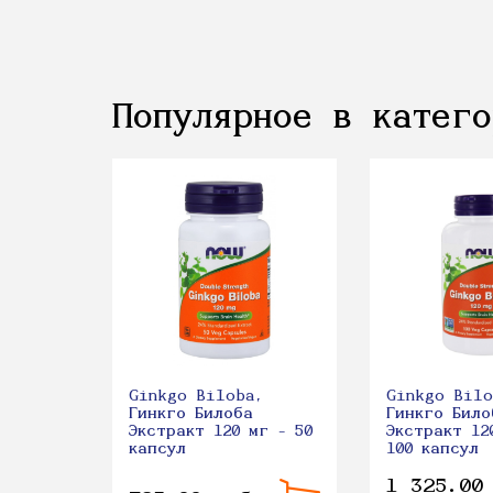
Популярное в катего
Ginkgo Biloba,
Ginkgo Bilo
Гинкго Билоба
Гинкго Било
Экстракт 120 мг - 50
Экстракт 12
капсул
100 капсул
1 325.00