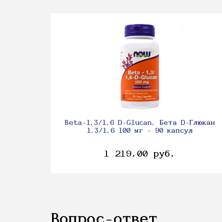
Beta-1,3/1,6 D-Glucan, Бета D-Глюкан
1,3/1,6 100 мг - 90 капсул
1 219.00 руб.
Вопрос-ответ