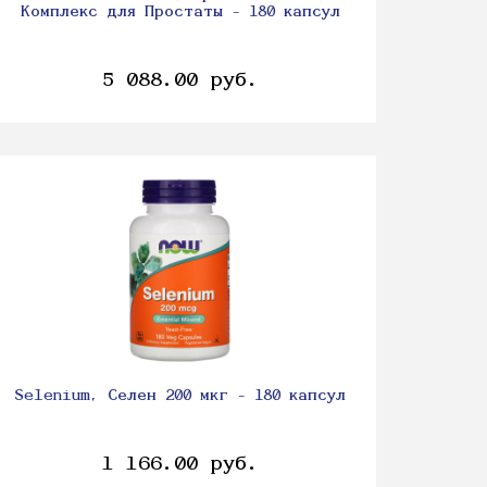
Комплекс для Простаты - 180 капсул
5 088.00 руб.
Selenium, Селен 200 мкг - 180 капсул
1 166.00 руб.