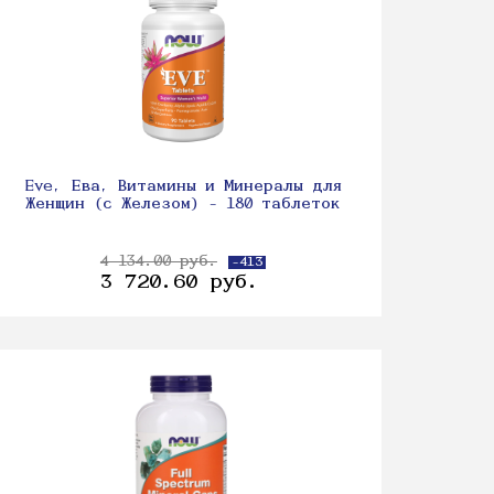
Eve, Ева, Витамины и Минералы для
Женщин (с Железом) - 180 таблеток
4 134.00 руб.
-413
3 720.60 руб.