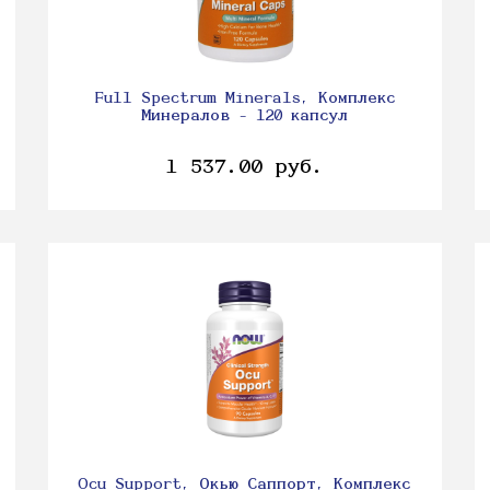
Full Spectrum Minerals, Комплекс
Минералов - 120 капсул
1 537.00 руб.
Ocu Support, Окью Саппорт, Комплекс