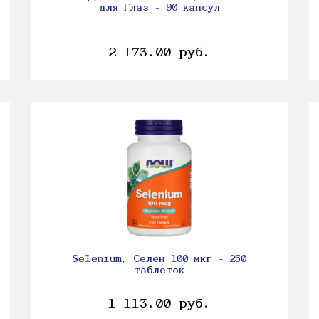
для Глаз - 90 капсул
2 173.00 руб.
Selenium, Селен 100 мкг - 250
таблеток
1 113.00 руб.