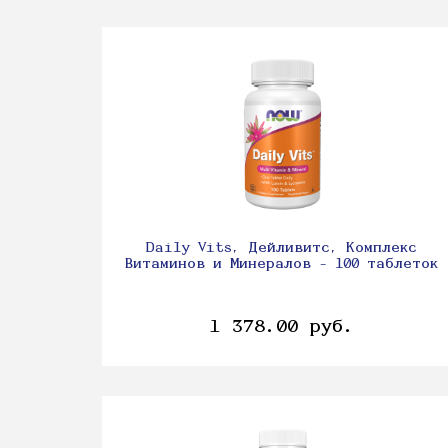
Daily Vits, Дейливитс, Комплекс
Витаминов и Минералов - 100 таблеток
1 378.00 руб.