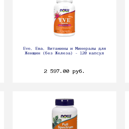
Eve, Ева, Витамины и Минералы для
Женщин (без Железа) - 120 капсул
2 597.00 руб.