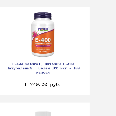
E-400 Natural, Витамин Е-400
Натуральный + Селен 100 мкг - 100
капсул
1 749.00 руб.