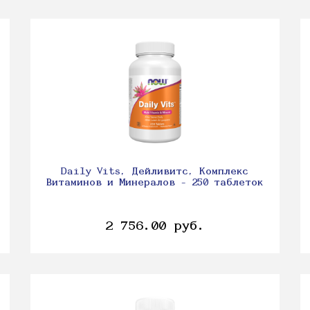
Daily Vits, Дейливитс, Комплекс
Витаминов и Минералов - 250 таблеток
2 756.00 руб.