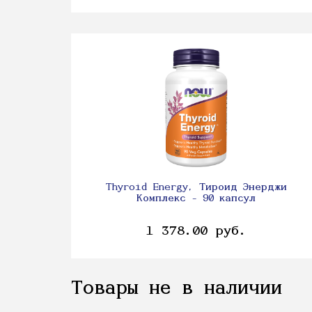
Thyroid Energy, Тироид Энерджи
Комплекс - 90 капсул
1 378.00 руб.
Товары не в наличии