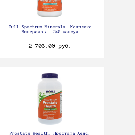
Full Spectrum Minerals, Комплекс
Минералов - 240 капсул
2 703.00 руб.
Prostate Health, Простата Хелс,