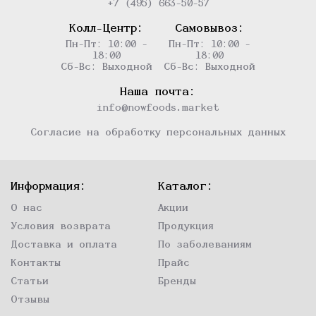
+7 (495) 663-50-57
Колл-Центр:
Самовывоз:
Пн-Пт: 10:00 -
Пн-Пт: 10:00 -
18:00
18:00
Сб-Вс: Выходной
Сб-Вс: Выходной
Наша почта:
info@nowfoods.market
Согласие на обработку персональных данных
Информация:
Каталог:
О нас
Акции
Условия возврата
Продукция
Доставка и оплата
По заболеваниям
Контакты
Прайс
Статьи
Бренды
Отзывы