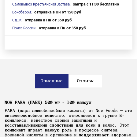
Самовывоз Крестьянская Застава:
завтра с 11:00 бесплатно
Боксберри:
отправка в Пн от 150 руб
СДЭК:
отправка в Пн от 350 руб
Почта России:
отправка в Пн от 350 руб
Описание
Отзывы
NOW PABA (ПАБК) 500 мг - 100 капсул
PABA (пара-аминобензойная кислота) от Now Foods — это
витаминоподобное вещество, относящееся к группе В-
комплекса, известное своими защитными и
восстанавливающими свойствами для кожи и волос. Этот
компонент играет важную роль в процессе синтеза
фолиевой кислоты в организме и поддерживает здоровье