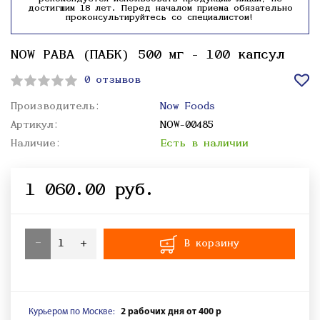
достигшим 18 лет. Перед началом приема обязательно
проконсультируйтесь со специалистом!
NOW PABA (ПАБК) 500 мг - 100 капсул
0 отзывов
Производитель:
Now Foods
Артикул:
NOW-00485
Наличие:
Есть в наличии
1 060.00 руб.
-
+
В корзину
Курьером по Москве:
2 рабочих дня от 400 р