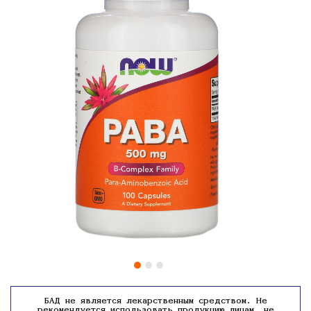
БАД не является лекарственным средством. Не
рекомендуется использовать продукцию лицам, не