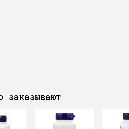
о заказывают