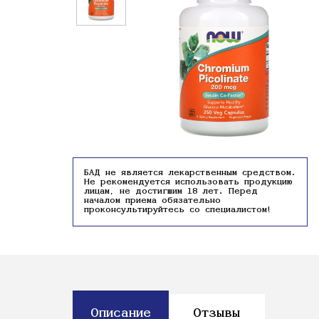
БАД не является лекарственным средством.
Не рекомендуется использовать продукцию
лицам, не достигшим 18 лет. Перед
началом приема обязательно
проконсультируйтесь со специалистом!
Описание
Отзывы