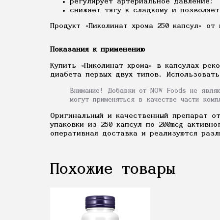
регулирует артериальное давление;
снижает тягу к сладкому и позволяе
Продукт «Пиколинат хрома 250 капсул» от
Показания к применению
Купить «Пиколинат хрома» в капсулах рек
диабета первых двух типов. Использовать
Внимание! Добавки от NOW Foods не явля
могут применяться в качестве части комп
Оригинальный и качественный препарат от
упаковки из 250 капсул по 200mcg активн
оперативная доставка и реализуются разл
Похожие товары