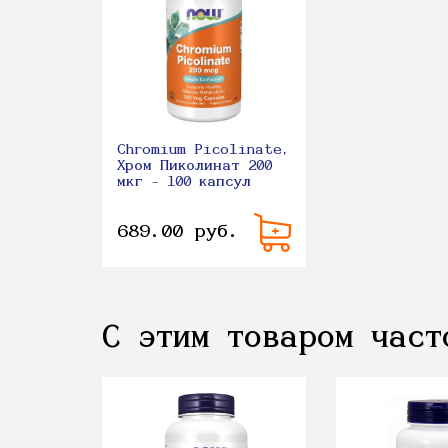
Chromium Picolinate,
Хром Пиколинат 200
мкг - 100 капсул
689.00 руб.
С этим товаром част