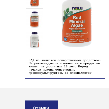
БАД не является лекарственным средством.
Не рекомендуется использовать продукцию
лицам, не достигшим 18 лет. Перед
началом приема обязательно
проконсультируйтесь со специалистом!
Отзывы