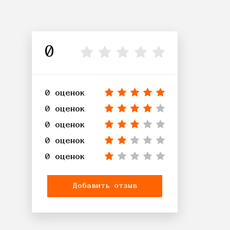
0
0 оценок
0 оценок
0 оценок
0 оценок
0 оценок
Добавить отзыв