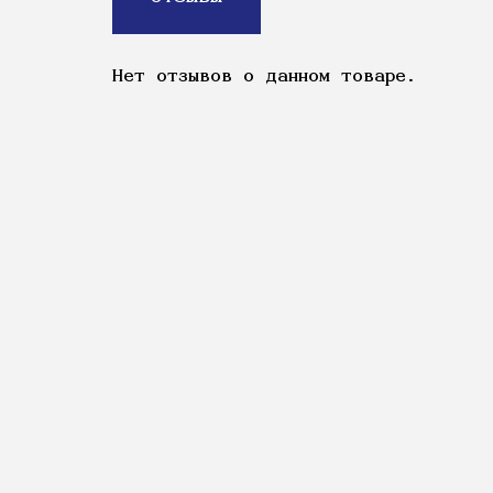
Нет отзывов о данном товаре.