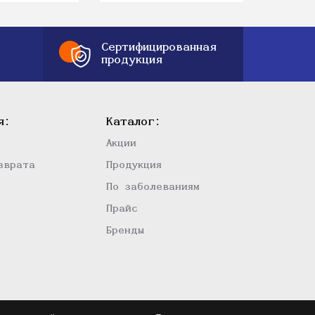
Сертифицированная
продукция
я:
Каталог:
Акции
зврата
Продукция
По заболеваниям
Прайс
Бренды