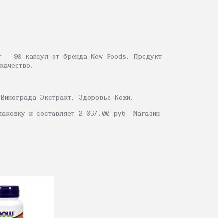
г - 90 капсул от бренда Now Foods. Продукт
качество.
 Винограда Экстракт, Здоровье Кожи.
паковку и составляет 2 067.00 руб. Магазин