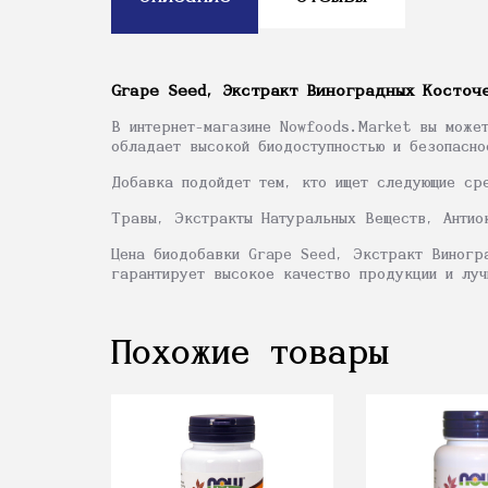
Grape Seed, Экстракт Виноградных Косточе
В интернет-магазине Nowfoods.Market вы може
обладает высокой биодоступностью и безопасно
Добавка подойдет тем, кто ищет следующие ср
Травы, Экстракты Натуральных Веществ, Антио
Цена биодобавки Grape Seed, Экстракт Виногр
гарантирует высокое качество продукции и луч
Похожие товары