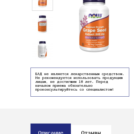
БАД не является лекарственным средством.
Не рекомендуется использовать продукцию
лицам, не достигшим 18 лет. Перед
началом приема обязательно
проконсультируйтесь со специалистом!
Описание
Отзывы